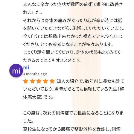
あんなに辛かった症状が数回の施術で劇的に改善さ
れました。
それからは身体の痛みがあったり心が辛い時には話
を聞いていただきながら、施術していただいています。
全く自分では想像出来なかった視点でアドバイスして
くださり、とても参考になることが多々あります。
じっくり話を聞いてくださり、身体の状態もよくみてく
ださるのでとてもオススメです。
mi
4 months ago
知人の紹介で、数年前に長女も診て
いただいており、当時からとても信頼している先生（整
体庵大空）です。
この度は、次女の側湾症でお世話になることになりま
した。
高校生になってから腰痛で整形外科を受診し、側湾