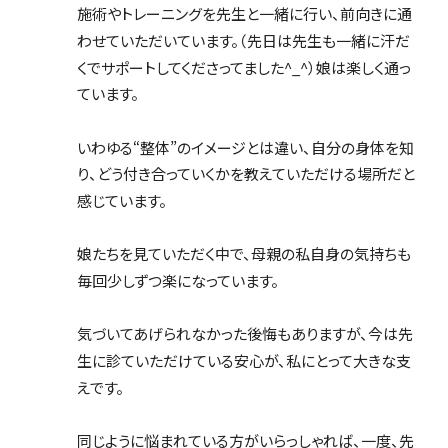
施術やトレーニングを先生と一緒に行い、前向きに通
わせていただいています。（先日は先生も一緒に汗だ
くでサポートしてくださってました^_^）娘は楽しく通っ
ています。
いわゆる“整体”のイメージとは違い、自分の身体を知
り、どう付き合っていくかを教えていただける場所だと
感じています。
娘たちを見ていただく中で、母親の私自身の気持ちも
毎回少しずつ楽になっています。
気づいてあげられなかった後悔もありますが、今は先
生に診ていただけている安心が、私にとって大きな支
えです。
同じように悩まれている方がいらっしゃれば、一度、先