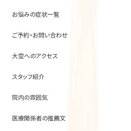
お悩みの症状一覧
ご予約・お問い合わせ
大空へのアクセス
スタッフ紹介
院内の雰囲気
医療関係者の推薦文