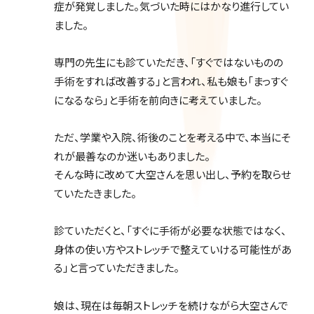
症が発覚しました。気づいた時にはかなり進行してい
ました。
専門の先生にも診ていただき、「すぐではないものの
手術をすれば改善する」と言われ、私も娘も「まっすぐ
になるなら」と手術を前向きに考えていました。
ただ、学業や入院、術後のことを考える中で、本当にそ
れが最善なのか迷いもありました。
そんな時に改めて大空さんを思い出し、予約を取らせ
ていたたきました。
診ていただくと、「すぐに手術が必要な状態ではなく、
身体の使い方やストレッチで整えていける可能性があ
る」と言っていただきました。
娘は、現在は毎朝ストレッチを続けながら大空さんで