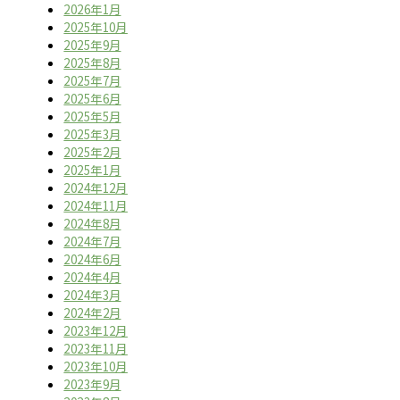
2026年1月
2025年10月
2025年9月
2025年8月
2025年7月
2025年6月
2025年5月
2025年3月
2025年2月
2025年1月
2024年12月
2024年11月
2024年8月
2024年7月
2024年6月
2024年4月
2024年3月
2024年2月
2023年12月
2023年11月
2023年10月
2023年9月