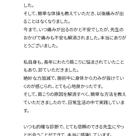
した。
そして、簡単な体操も教えていただき、以後痛みが出
ることはなくなりました。
今まで、いつ痛みが出るのかと不安でしたが、先生の
おかげで痛みも不安も解消されました。本当にありが
とうございました。
私自身も、長年にわたり肩こりに悩まされていたこと
もあり、診ていただきました。
絶妙な力加減で、施術中に身体から力みが抜けてい
くのが感じられ、とても心地良かったです。
そして、肩こりの原因を解消すべく、簡単な方法を教え
ていただきましたので、日常生活の中で実践していま
す。
いつも的確な診断で、とても信頼のできる先生にやっ
と出会うことができて、本当に感謝しています。