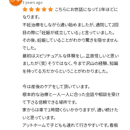
3 years ago
こちらにお世話になって1年ほどに
なります。
不妊治療をしながら通い始めましたが、通院して2回
目の際に「妊娠が成立している」と言っていました。
その後、妊娠していることがわかり驚きを隠せません
でした。
最初はスピリチュアルな体験をし、正直怪しいと思い
ましたが（笑）そうではなく、今まで沢山の経験、知識
を持ってる方だからということがわかりました。
今は産後のケアをして頂いています。
根本的な治療と一人一人に合った会話や相談を受け
て下さる信頼できる場所です。
家からは車で１時間くらいかかりますが、通い続けた
いと思っています。
アットホームで子どもも連れて行きやすいです。看板