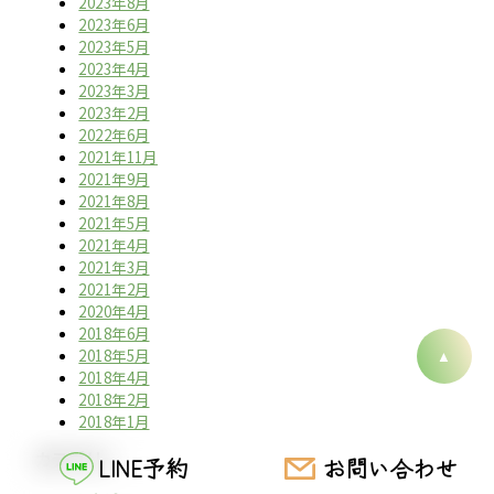
2023年8月
2023年6月
2023年5月
2023年4月
2023年3月
2023年2月
2022年6月
2021年11月
2021年9月
2021年8月
2021年5月
2021年4月
2021年3月
2021年2月
2020年4月
2018年6月
2018年5月
2018年4月
2018年2月
2018年1月
カテゴリー
LINE予約
お問い合わせ