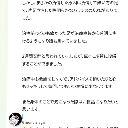
しかし、まさかの負傷した原因は負傷して無い方の足
で、片足立ちした際明らかなバランスの乱れがありま
した。
治療前歩くのも痛かった足が治療直後から普通に歩
けるようになり娘も驚いていました。
2週間安静と言われていましたが、直ぐに練習に復帰
することができました。
治療中も会話をしながら、アドバイスを頂いたりと心
もスッキリして毎回とてもいい表情に変わってます。
また身体のことで気になった際はお世話になりたいと
思います。
j
6 months ago