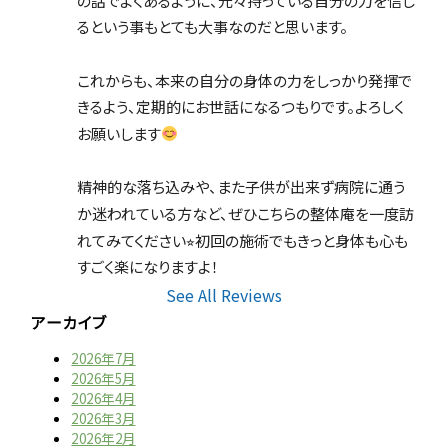
の話でよくあるように、元々持っている自分の力を信じ
るという事もとても大事なのだと思います。
これからも、本来の自分の身体の力をしっかり発揮で
きるよう、定期的にお世話になるつもりです。よろしく
お願いします
精神的な落ち込みや、また子供が出来ず病院に通う
か迷われている方など、ぜひこちらの整体庵を一度訪
れてみてください⭐︎初回の施術でもきっと身体も心も
すごく楽になりますよ！
See All Reviews
アーカイブ
2026年7月
2026年5月
2026年4月
2026年3月
2026年2月