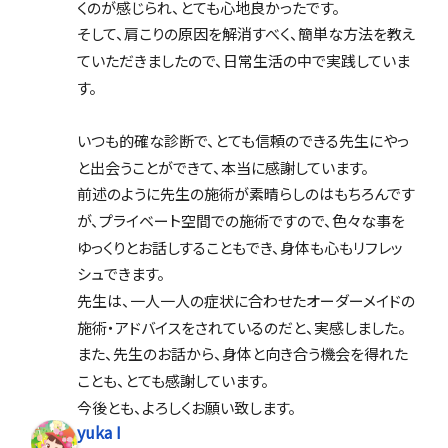
くのが感じられ、とても心地良かったです。
そして、肩こりの原因を解消すべく、簡単な方法を教え
ていただきましたので、日常生活の中で実践していま
す。
いつも的確な診断で、とても信頼のできる先生にやっ
と出会うことができて、本当に感謝しています。
前述のように先生の施術が素晴らしのはもちろんです
が、プライベート空間での施術ですので、色々な事を
ゆっくりとお話しすることもでき、身体も心もリフレッ
シュできます。
先生は、一人一人の症状に合わせたオーダーメイドの
施術・アドバイスをされているのだと、実感しました。
また、先生のお話から、身体と向き合う機会を得れた
ことも、とても感謝しています。
今後とも、よろしくお願い致します。
yuka I