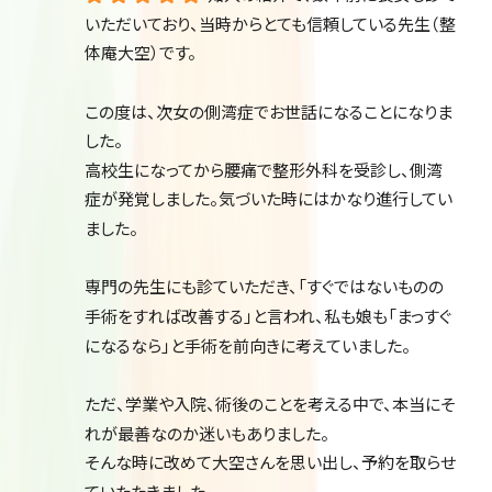
いただいており、当時からとても信頼している先生（整
体庵大空）です。
この度は、次女の側湾症でお世話になることになりま
した。
高校生になってから腰痛で整形外科を受診し、側湾
症が発覚しました。気づいた時にはかなり進行してい
ました。
専門の先生にも診ていただき、「すぐではないものの
手術をすれば改善する」と言われ、私も娘も「まっすぐ
になるなら」と手術を前向きに考えていました。
ただ、学業や入院、術後のことを考える中で、本当にそ
れが最善なのか迷いもありました。
そんな時に改めて大空さんを思い出し、予約を取らせ
ていたたきました。