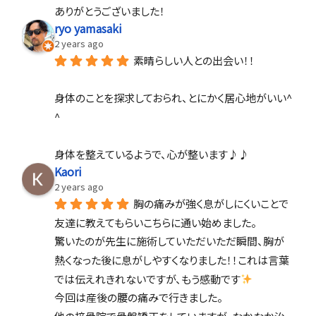
ありがとうございました！
ryo yamasaki
2 years ago
素晴らしい人との出会い！！
身体のことを探求しておられ、とにかく居心地がいい^ 
^
身体を整えているようで、心が整います♪♪
Kaori
2 years ago
胸の痛みが強く息がしにくいことで
友達に教えてもらいこちらに通い始めました。
驚いたのが先生に施術していただいただ瞬間、胸が
熱くなった後に息がしやすくなりました！！これは言葉
では伝えれきれないですが、もう感動です
今回は産後の腰の痛みで行きました。