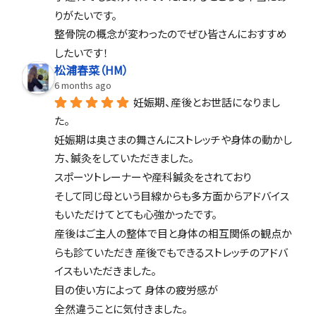
りがたいです。
整骨院の概念が変わったのでぜひ皆さんにおすすめ
したいです！
松浦春菜（HM）
6 months ago
妊娠期、産後とお世話になりまし
た。
妊娠期は奥さまの舞さんにストレッチや身体の動かし
方、鍼灸をしていただきました。
スポーツトレーナーや産科鍼灸をされており
そして同じ母という目線からも多方面からアドバイス
もいただけてとても心強かったです。
産後はご主人の整体で目と身体の相互関係の観点か
らも診ていただき 産後でもできるストレッチのアドバ
イスもいただきました。
目の使い方によって 身体の疲労感が
全然違うことに気付きました。