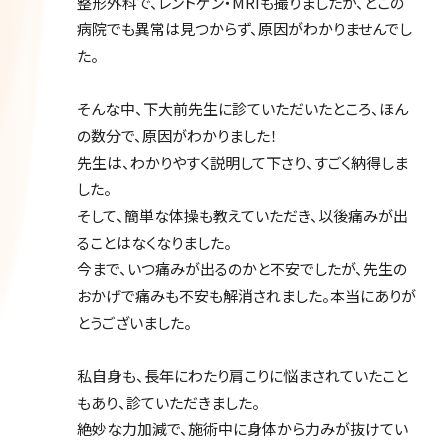
整形外科で、レントゲン・MRIも撮りましたが、どこの
病院でも異常は見つからず、原因がわかりませんでし
た。
そんな中、下大前先生に診ていただいたところ、ほん
の数分で、原因がわかりました！
先生は、わかりやすく説明して下さり、すごく納得しま
した。
そして、簡単な体操も教えていただき、以後痛みが出
ることはなくなりました。
今まで、いつ痛みが出るのかと不安でしたが、先生の
おかげで痛みも不安も解消されました。本当にありが
とうございました。
私自身も、長年にわたり肩こりに悩まされていたこと
もあり、診ていただきました。
絶妙な力加減で、施術中に身体から力みが抜けてい