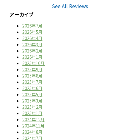
See All Reviews
アーカイブ
2026年7月
2026年5月
2026年4月
2026年3月
2026年2月
2026年1月
2025年10月
2025年9月
2025年8月
2025年7月
2025年6月
2025年5月
2025年3月
2025年2月
2025年1月
2024年12月
2024年11月
2024年8月
2024年7月