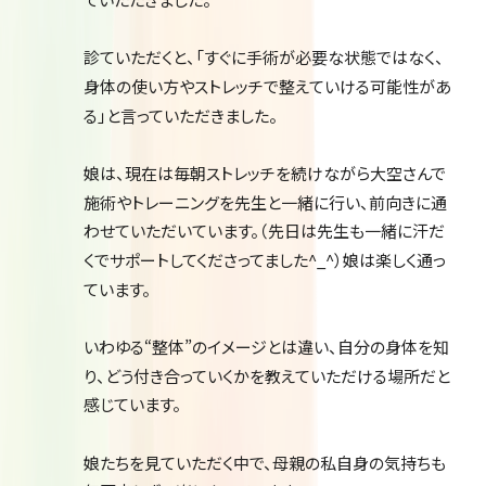
診ていただくと、「すぐに手術が必要な状態ではなく、
身体の使い方やストレッチで整えていける可能性があ
る」と言っていただきました。
娘は、現在は毎朝ストレッチを続けながら大空さんで
施術やトレーニングを先生と一緒に行い、前向きに通
わせていただいています。（先日は先生も一緒に汗だ
くでサポートしてくださってました^_^）娘は楽しく通っ
ています。
いわゆる“整体”のイメージとは違い、自分の身体を知
り、どう付き合っていくかを教えていただける場所だと
感じています。
娘たちを見ていただく中で、母親の私自身の気持ちも