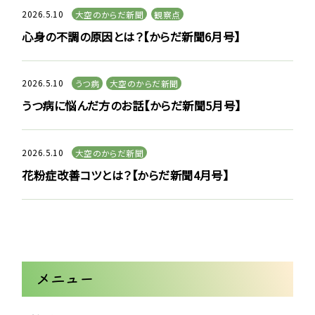
2026.5.10
大空のからだ新聞
観察点
心身の不調の原因とは？【からだ新聞6月号】
2026.5.10
うつ病
大空のからだ新聞
うつ病に悩んだ方のお話【からだ新聞5月号】
2026.5.10
大空のからだ新聞
花粉症改善コツとは？【からだ新聞4月号】
メニュー