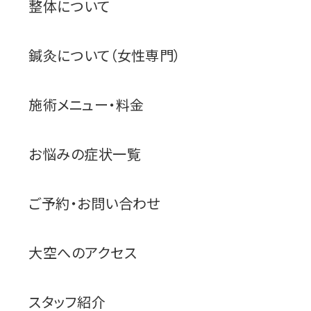
整体について
鍼灸について（女性専門）
施術メニュー・料金
お悩みの症状一覧
ご予約・お問い合わせ
大空へのアクセス
スタッフ紹介