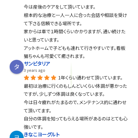
今は産後のケアをして頂いています。
根本的な治療と一人一人に合った会話や相談を受け
て下さる信頼できる場所です。
家からは車で１時間くらいかかりますが、通い続けた
いと思っています。
アットホームで子どもも連れて行きやすいです。看板
猫ちゃんも可愛くて癒されます。
サンビタリア
3 years ago
1年くらい通わせて頂いています。
最初は治療に行くのもしんどいくらい体調が悪かった
ですが、少しずつ体調は良くなっています。
今は日々疲れがたまるので、メンテナンス的に通わせ
て頂いてます。
自分の体調を知ってもらえる場所があるのはとても心
強いです。
きなこヨーグルト