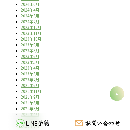
2024年6月
2024年4月
2024年3月
2024年2月
2023年12月
2023年11月
2023年10月
2023年9月
2023年8月
2023年6月
2023年5月
2023年4月
2023年3月
2023年2月
2022年6月
2021年11月
2021年9月
2021年8月
2021年5月
2021年4月
2021年3月
LINE予約
お問い合わせ
2021年2月