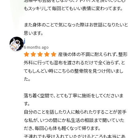
もスッキリして毎回とてもいい表情に変わってます。
また身体のことで気になった際はお世話になりたいと
思います。
j
6 months ago
産後の体の不調に耐えられず、整形
外科に行っても湿布を渡されるだけで全く治らず、と
てもしんどい時にこちらの整骨院を見つけ伺いまし
た。
落ち着く空間で、とても丁寧に施術をしてくださいま
す。
自分のことを話したり人に触られたりすることが苦手
な私が、いつの間にか私生活の相談まで聞いていた
だき、毎回心も体も軽くなって帰ります。
子連れでも受け入れていただけるところも本当にあ