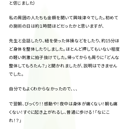
と信じました）
私の周囲の人たちも金額を聞いて興味津々でした。初めて
の施術の日は約１時間ほどだったかと思いますが、
先生と会話したり、紐を使った体操などをしたり、約15分ほ
ど身体を整体したりしました。ほとんど押してもいない程度
の軽い刺激に拍子抜けでした。帰ってからも周りに「どんな
整体してもろたん？」と聞かれましたが、説明はできません
でした。
自分でもよくわからなかったので、、、
で翌朝、びっくり！！感動や！夜中は身体が痛くない！朝も痛
くない！すぐに起き上がれるし、普通に歩ける！「なにこ
れ！？」