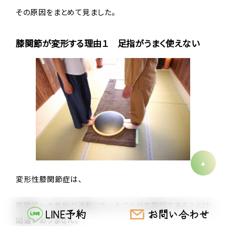
その原因をまとめて見ました。
膝関節が変形する理由１ 足指がうまく使えない
変形性膝関節症は、
膝関節への負担が過剰になったことが主要因であることは
LINE予約
お問い合わせ
間違いありません。