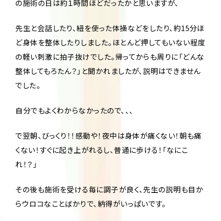
の施術の日は約１時間ほどだったかと思いますが、
先生と会話したり、紐を使った体操などをしたり、約15分ほ
ど身体を整体したりしました。ほとんど押してもいない程度
の軽い刺激に拍子抜けでした。帰ってからも周りに「どんな
整体してもろたん？」と聞かれましたが、説明はできません
でした。
自分でもよくわからなかったので、、、
で翌朝、びっくり！！感動や！夜中は身体が痛くない！朝も痛
くない！すぐに起き上がれるし、普通に歩ける！「なにこ
れ！？」
その後も施術を受ける毎に調子が良く、先生の説明も目か
らウロコなことばかりで、納得がいっぱいです。