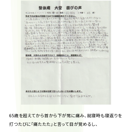
65歳を超えてから首から下が常に痛み、就寝時も寝返りを
打つたびに「痛たたた」と言って目が覚めるし、