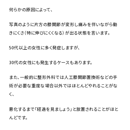
何らかの原因によって、
写真のように片方の膝関節が変形し痛みを伴いながら動
きにくさ（特に伸びにくくなる）が出る状態を言います。
50代以上の女性に多く発症しますが、
30代の女性にも発生するケースもあります。
また、一般的に整形外科では人工膝関節置換術などの手
術が必要な重度な場合以外ではほとんどやれることがな
く、
悪化するまで「経過を見ましょう」と放置されることがほと
んどです。