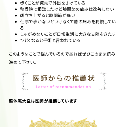
歩くことが億劫で外出をさけている
整骨院で相談したけど膝関節の痛みは改善しない
朝立ち上がると膝関節が痛い
仕事で歩かないといけなくて膝の痛みを我慢してい
る
しゃがめないことが日常生活に大きな支障をきたす
ひどくなると手術と言われている
このようなことで悩んでいるのであればぜひこのまま読み
進めて下さい。
整体庵大空は医師が推薦しています