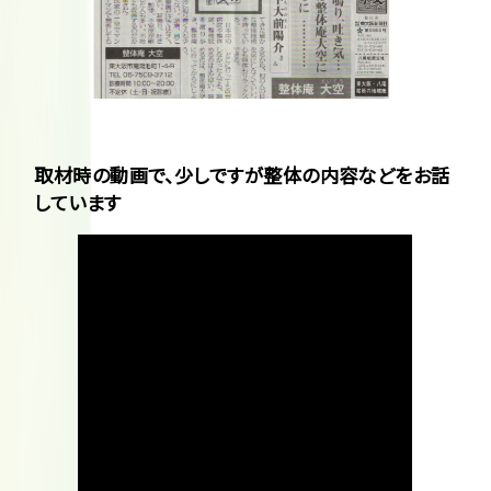
取材時の動画で、少しですが整体の内容などをお話
しています