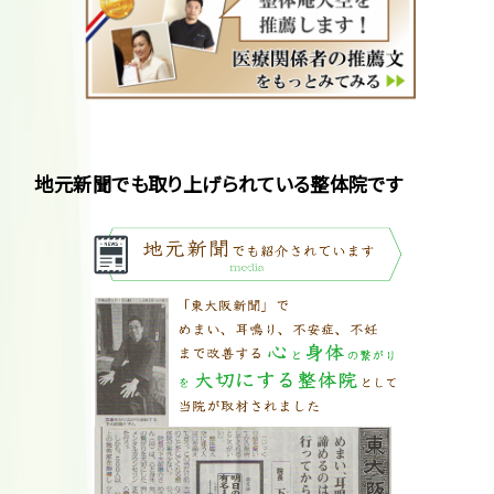
地元新聞でも取り上げられている整体院です