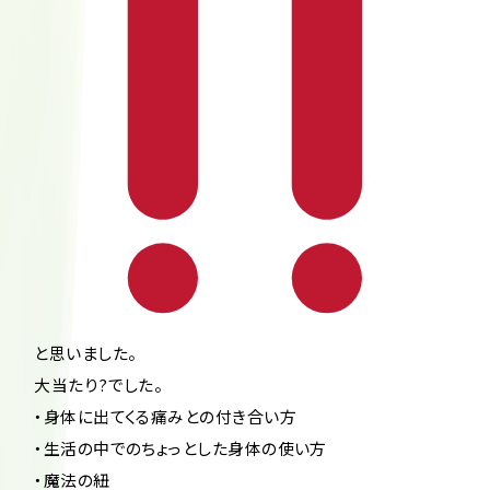
と思いました。
大当たり?でした。
・身体に出てくる痛みとの付き合い方
・生活の中でのちょっとした身体の使い方
・魔法の紐