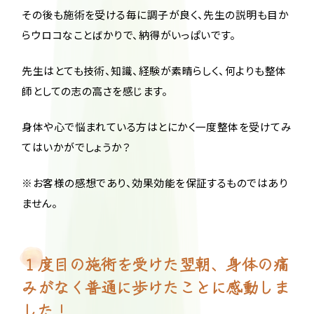
その後も施術を受ける毎に調子が良く、先生の説明も目か
らウロコなことばかりで、納得がいっぱいです。
先生はとても技術、知識、経験が素晴らしく、何よりも整体
師としての志の高さを感じます。
身体や心で悩まれている方はとにかく一度整体を受けてみ
てはいかがでしょうか？
※お客様の感想であり、効果効能を保証するものではあり
ません。
１度目の施術を受けた翌朝、身体の痛
みがなく普通に歩けたことに感動しま
した！