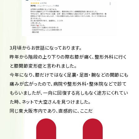
3月頃からお世話になっております。
昨年から階段の上り下りの際右膝が痛く、整形外科に行く
と膝関節変形症と言われました。
今年になり、膝だけではなく足裏・足首・腕などの関節にも
痛みが広がったので、病院や整形外科・整体院などで診て
もらいましたが、一向に回復する兆しもなく途方にくれてい
た時、ネットで大空さんを見つけました。
同じ東大阪市内であり、直感的に、ここだ