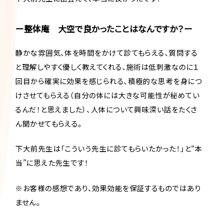
ー整体庵 大空で良かったことはなんですか？ー
静かな雰囲気、体を時間をかけて診てもらえる、質問する
と理解しやすく優しく教えてくれる、施術は低刺激なのに１
回目から確実に効果を感じられる、積極的な思考を身につ
けさせてもらえる（自分の体には大きな可能性が秘めてい
るんだ！と思えました）、人体について興味深い話をたくさ
ん聞かせてもらえる。
下大前先生は「こういう先生に診てもらいたかった！」と“本
当”に思えた先生です！
※お客様の感想であり、効果効能を保証するものではあり
ません。