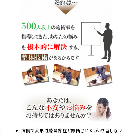
病院で変形性膝関節症と診断されたが、改善しない