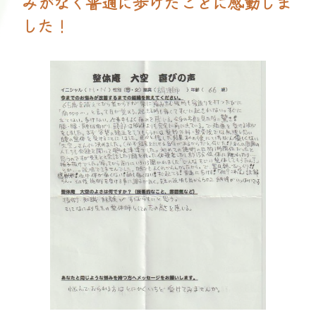
みがなく普通に歩けたことに感動しま
した！