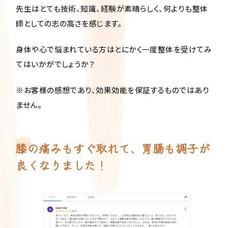
先生はとても技術、知識、経験が素晴らしく、何よりも整体
師としての志の高さを感じます。
身体や心で悩まれている方はとにかく一度整体を受けてみ
てはいかがでしょうか？
※お客様の感想であり、効果効能を保証するものではあり
ません。
膝の痛みもすぐ取れて、胃腸も調子が
良くなりました！