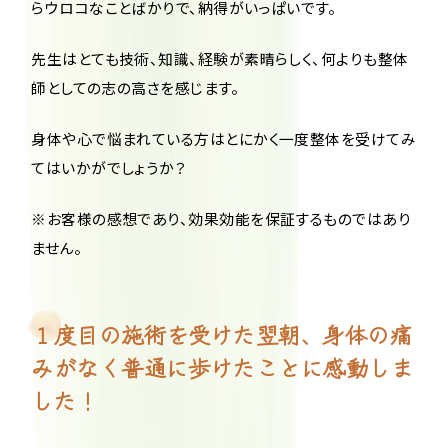
らウロコなことばかりで、納得がいっぱいです。
先生はとても技術、知識、経験が素晴らしく、何よりも整体
師としての志の高さを感じます。
身体や心で悩まれている方はとにかく一度整体を受けてみ
てはいかがでしょうか？
※お客様の感想であり、効果効能を保証するものではあり
ません。
１度目の施術を受けた翌朝、身体の痛
みがなく普通に歩けたことに感動しま
した！