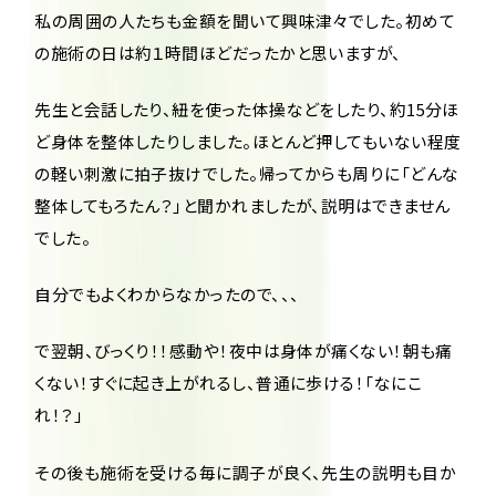
私の周囲の人たちも金額を聞いて興味津々でした。初めて
の施術の日は約１時間ほどだったかと思いますが、
先生と会話したり、紐を使った体操などをしたり、約15分ほ
ど身体を整体したりしました。ほとんど押してもいない程度
の軽い刺激に拍子抜けでした。帰ってからも周りに「どんな
整体してもろたん？」と聞かれましたが、説明はできません
でした。
自分でもよくわからなかったので、、、
で翌朝、びっくり！！感動や！夜中は身体が痛くない！朝も痛
くない！すぐに起き上がれるし、普通に歩ける！「なにこ
れ！？」
その後も施術を受ける毎に調子が良く、先生の説明も目か