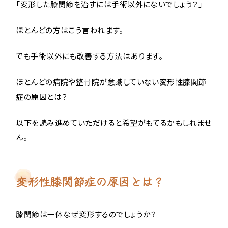
「変形した膝関節を治すには手術以外にないでしょう？」
ほとんどの方はこう言われます。
でも手術以外にも改善する方法はあります。
ほとんどの病院や整骨院が意識していない変形性膝関節
症の原因とは？
以下を読み進めていただけると希望がもてるかもしれませ
ん。
変形性膝関節症の原因とは？
膝関節は一体なぜ変形するのでしょうか？