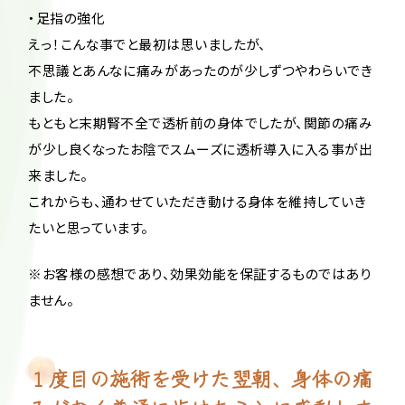
・足指の強化
えっ！こんな事でと最初は思いましたが、
不思議とあんなに痛みがあったのが少しずつやわらいでき
ました。
もともと末期腎不全で透析前の身体でしたが、関節の痛み
が少し良くなったお陰でスムーズに透析導入に入る事が出
来ました。
これからも、通わせていただき動ける身体を維持していき
たいと思っています。
※お客様の感想であり、効果効能を保証するものではあり
ません。
１度目の施術を受けた翌朝、身体の痛