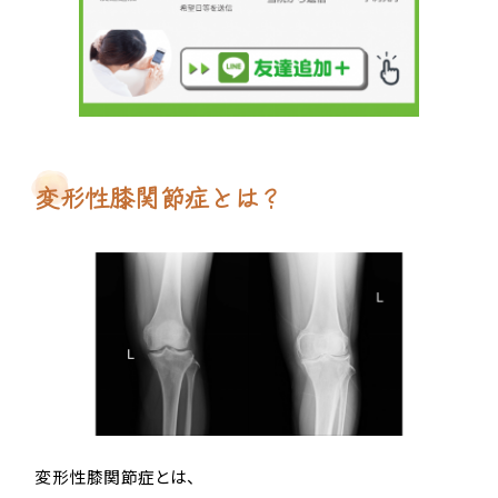
変形性膝関節症とは？
変形性膝関節症とは、