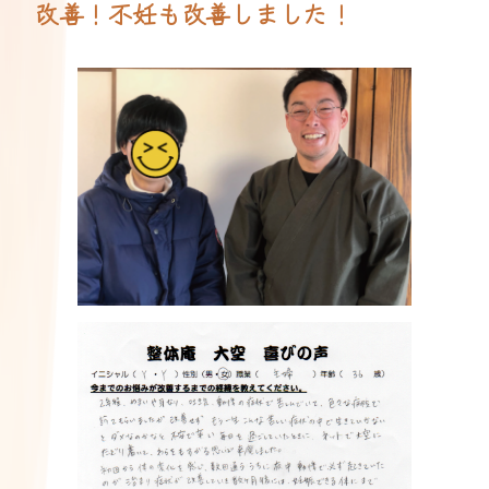
改善！不妊も改善しました！