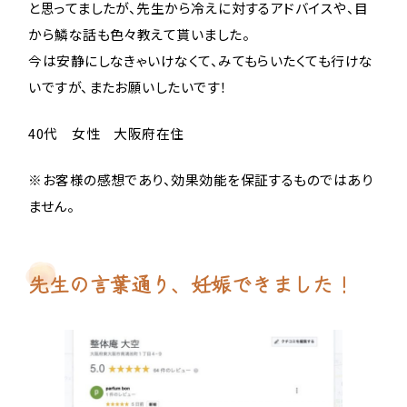
と思ってましたが、先生から冷えに対するアドバイスや、目
から鱗な話も色々教えて貰いました。
今は安静にしなきゃいけなくて、みてもらいたくても行けな
いですが、またお願いしたいです！
40代 女性 大阪府在住
※お客様の感想であり、効果効能を保証するものではあり
ません。
先生の言葉通り、妊娠できました！