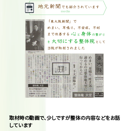
取材時の動画で、少しですが整体の内容などをお話
しています