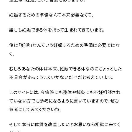
妊娠するための準備なんて本来必要なくて、
誰しも妊娠できる体を持って生まれてきています。
僕は「妊活」なんていう妊娠するための準備は必要ではな
く、
むしろあなたの体は本来、妊娠できる体なのにちょっとした
不具合があってうまくいかないだけだと考えています。
このサイトには、今病院にも整体や鍼灸にも不妊相談され
ていない方でも参考になるように書いていますので、ぜひ
参考にしてみてくださいね。
そして本当に体質を改善したいとお思いなら相談に来てく