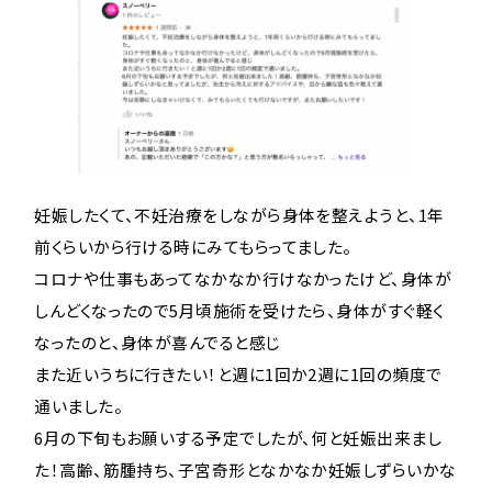
妊娠したくて、不妊治療をしながら身体を整えようと、1年
前くらいから行ける時にみてもらってました。
コロナや仕事もあってなかなか行けなかったけど、身体が
しんどくなったので5月頃施術を受けたら、身体がすぐ軽く
なったのと、身体が喜んでると感じ
また近いうちに行きたい！と週に1回か2週に1回の頻度で
通いました。
6月の下旬もお願いする予定でしたが、何と妊娠出来まし
た！高齢、筋腫持ち、子宮奇形となかなか妊娠しずらいかな