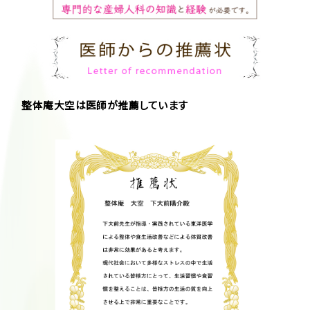
整体庵大空は医師が推薦しています