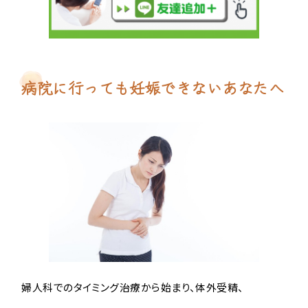
病院に行っても妊娠できないあなたへ
婦人科でのタイミング治療から始まり、体外受精、