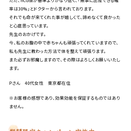
ただ、hCG値が基準よりかなり低く、「無事に出産できる確
率は30%」とドクターから言われております。
それでも命が来てくれた事が嬉しくて、諦めなくて良かった
と心底思っています。
先生のおかげです。
今、私のお腹の中で赤ちゃんも頑張ってくれていますので、
私も先生に教わった方法で体を整えて頑張ります。
また必ずお邪魔しますので、その際はよろしくお願いいたし
ます。
Pさん 40代女性 東京都在住
※お客様の感想であり、効果効能を保証するものではあり
ません。