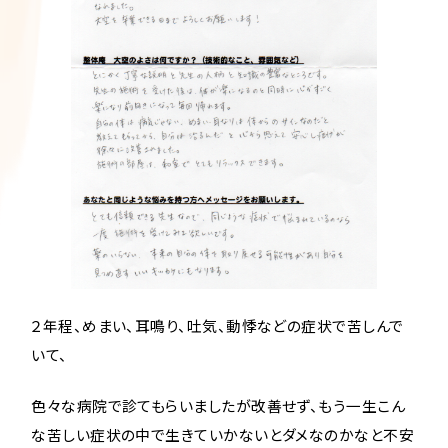
２年程、めまい、耳鳴り、吐気、動悸などの症状で苦しんで
いて、
色々な病院で診てもらいましたが改善せず、もう一生こん
な苦しい症状の中で生きていかないとダメなのかなと不安