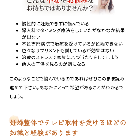
慢性的に妊娠できずに悩んでいる
婦人科でタイミング療法をしていたがなかなか結果
が出ない
不妊専門病院で治療を受けているが妊娠できない
色々なサプリメントも試しているが効果はない
治療のストレスで家族に八つ当たりをしてしまう
他人の子供を見るのが嫌になる
このようなことで悩んでいるのであればぜひこのまま読み
進めて下さい。あなたにとって希望があることがわかるで
しょう。
妊婦整体でテレビ取材を受けるほどの
知識と経験があります