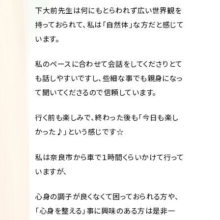
下大前先生は何にもとらわれず広い世界観を
持っておられて、私は「自然体」な方だと感じて
います。
私のペースに合わせて会話をしてくださりとて
も話しやすいですし、些細な事でも親身になっ
て聞いてくださるので信頼しています。
行く前も楽しみで、終わった後も「今日も楽し
かった♪」という感じです☆
私は奈良市から車で１時間くらいかけて行って
いますが、
心身の調子が良くなくて困っておられる方や、
「心身を整える」事に興味のある方は是非一