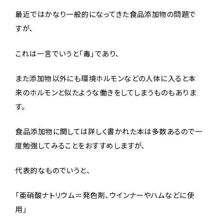
最近ではかなり一般的になってきた食品添加物の問題で
すが、
これは一言でいうと「毒」であり、
また添加物以外にも環境ホルモンなどの人体に入ると本
来のホルモンと似たような働きをしてしまうものもありま
す。
食品添加物に関しては詳しく書かれた本は多数あるので一
度勉強してみることをおすすめしますが、
代表的なものでいうと、
「亜硝酸ナトリウム＝発色剤、ウインナーやハムなどに使
用」