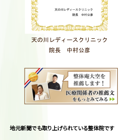
地元新聞でも取り上げられている整体院です