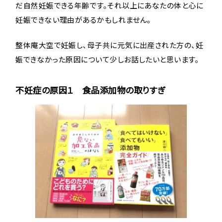
だ自然妊娠できる年齢です。それ以上にあなたの体と心に
妊娠できない理由があるかもしれません。
整体庵大空で妊娠し、母子共に元気に出産された方の、妊
娠できなかった原因について少しお話したいと思います。
不妊症の原因１ 食品添加物の取りすぎ