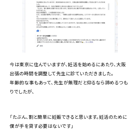
今は東京に住んでいますが、妊活を始めるにあたり、大阪
出張の時間を調整して先生に診ていただきました。
年齢的な事もあって、先生が無理だと仰るなら諦めるつも
りでしたが、
「たぶん、割と簡単に妊娠できると思います。妊活のために
僕が手を貸す必要はないです」