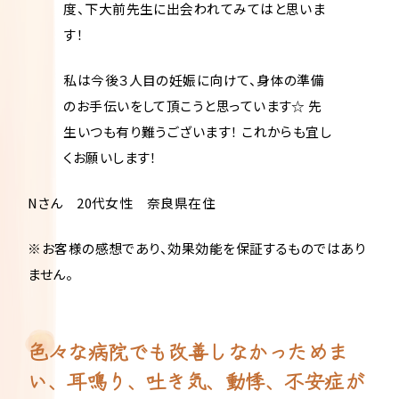
度、下大前先生に出会われてみてはと思いま
す！
私は今後３人目の妊娠に向けて、身体の準備
のお手伝いをして頂こうと思っています☆ 先
生いつも有り難うございます！ これからも宜し
くお願いします！
Nさん 20代女性 奈良県在住
※お客様の感想であり、効果効能を保証するものではあり
ません。
色々な病院でも改善しなかっためま
い、耳鳴り、吐き気、動悸、不安症が