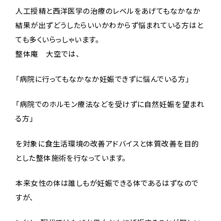
人工授精と西洋医学の治療のレベルをあげてもなかなか
結果が出ずどうしたらいいかわからず悩まれている方はと
ても多くいらっしゃいます。
整体庵 大空では、
「病院に行ってもなかなか妊娠できずに悩んでいる方」
「病院でのホルモン療法などを受けずに自然妊娠を望まれ
る方」
を対象に食生活環境の改善アドバイスと体質改善を目的
とした整体施術を行なっています。
本来女性の体は誰しもが妊娠できる体であるはずなので
すが、