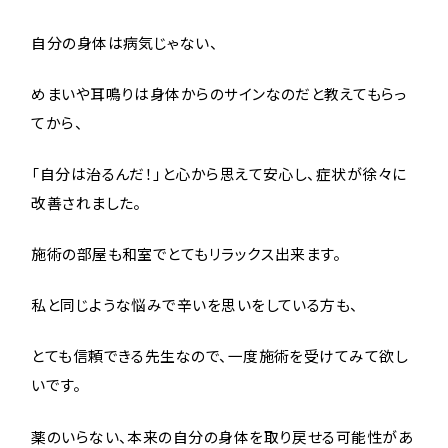
自分の身体は病気じゃない、
めまいや耳鳴りは身体からのサインなのだと教えてもらっ
てから、
「自分は治るんだ！」と心から思えて安心し、症状が徐々に
改善されました。
施術の部屋も和室でとてもリラックス出来ます。
私と同じような悩みで辛いを思いをしている方も、
とても信頼できる先生なので、一度施術を受けてみて欲し
いです。
薬のいらない、本来の自分の身体を取り戻せる可能性があ