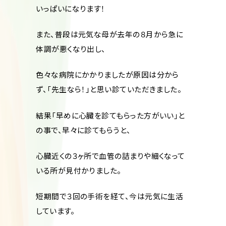
いっぱいになります！
また、普段は元気な母が去年の８月から急に
体調が悪くなり出し、
色々な病院にかかりましたが原因は分から
ず、「先生なら！」と思い診ていただきました。
結果「早めに心臓を診てもらった方がいい」と
の事で、早々に診てもらうと、
心臓近くの３ヶ所で血管の詰まりや細くなって
いる所が見付かりました。
短期間で３回の手術を経て、今は元気に生活
しています。