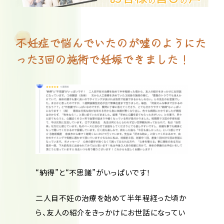
不妊症で悩んでいたのが嘘のようにた
った3回の施術で妊娠できました！
“納得”と“不思議”がいっぱいです！
二人目不妊の治療を始めて半年程経った頃か
ら、友人の紹介をきっかけにお世話になってい