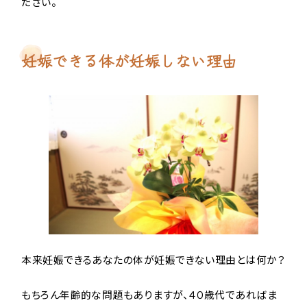
ださい。
妊娠できる体が妊娠しない理由
本来妊娠できるあなたの体が妊娠できない理由とは何か？
もちろん年齢的な問題もありますが、４０歳代であればま