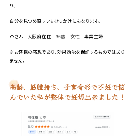
り、
自分を見つめ直すいいきっかけにもなります。
Y.Yさん 大阪府在住 36歳 女性 専業主婦
※お客様の感想であり、効果効能を保証するものではあり
ません。
高齢、筋腫持ち、子宮奇形で不妊で悩
んでいた私が整体で妊娠出来ました！