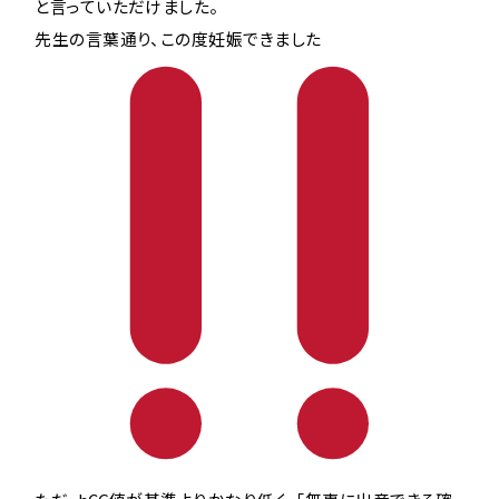
と言っていただけました。
先生の言葉通り、この度妊娠できました