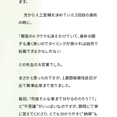
ます。
次から人工受精を決めていた３回目の施術
の時に、
「悪阻のトラウマも消えかけていて、身体の調
子も凄く良いのでタイミングが良ければ自然で
妊娠できるかもしれない
との先生のお言葉でした。
まさかと思ったのですが、１週間後陽性反応が
出て無事出産まで至りました。
毎回、「何故そんな事まで分かるのだろう？？」
と“不思議”がいっぱいなのですが、質問に丁寧
に答えてくださり、とても分かりやすく“納得”も