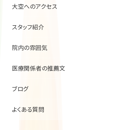
大空へのアクセス
スタッフ紹介
院内の雰囲気
医療関係者の推薦文
ブログ
よくある質問