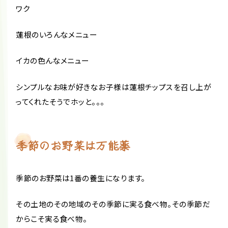
ワク
蓮根のいろんなメニュー
イカの色んなメニュー
シンプルなお味が好きなお子様は蓮根チップスを召し上が
ってくれたそうでホッと。。。
季節のお野菜は万能薬
季節のお野菜は1番の養生になります。
その土地のその地域のその季節に実る食べ物。その季節だ
からこそ実る食べ物。