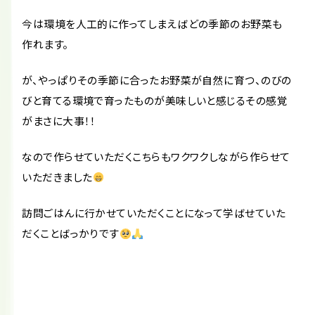
今は環境を人工的に作ってしまえばどの季節のお野菜も
作れます。
が、やっぱりその季節に合ったお野菜が自然に育つ、のびの
びと育てる環境で育ったものが美味しいと感じるその感覚
がまさに大事！！
なので作らせていただくこちらもワクワクしながら作らせて
いただきました
訪問ごはんに行かせていただくことになって学ばせていた
だくことばっかりです