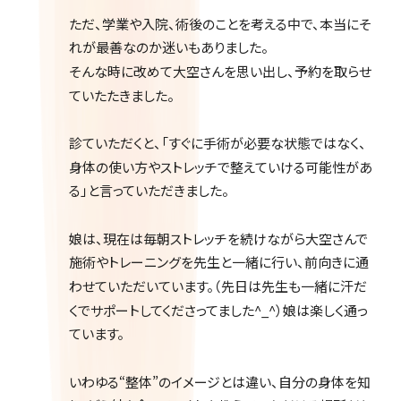
ただ、学業や入院、術後のことを考える中で、本当にそ
れが最善なのか迷いもありました。
そんな時に改めて大空さんを思い出し、予約を取らせ
ていたたきました。
診ていただくと、「すぐに手術が必要な状態ではなく、
身体の使い方やストレッチで整えていける可能性があ
る」と言っていただきました。
娘は、現在は毎朝ストレッチを続けながら大空さんで
施術やトレーニングを先生と一緒に行い、前向きに通
わせていただいています。（先日は先生も一緒に汗だ
くでサポートしてくださってました^_^）娘は楽しく通っ
ています。
いわゆる“整体”のイメージとは違い、自分の身体を知