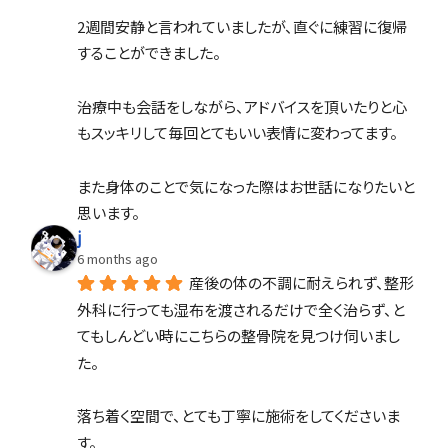
2週間安静と言われていましたが、直ぐに練習に復帰
することができました。
治療中も会話をしながら、アドバイスを頂いたりと心
もスッキリして毎回とてもいい表情に変わってます。
また身体のことで気になった際はお世話になりたいと
思います。
j
6 months ago
産後の体の不調に耐えられず、整形
外科に行っても湿布を渡されるだけで全く治らず、と
てもしんどい時にこちらの整骨院を見つけ伺いまし
た。
落ち着く空間で、とても丁寧に施術をしてくださいま
す。