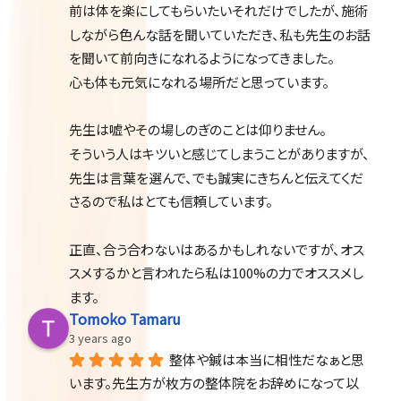
前は体を楽にしてもらいたいそれだけでしたが、施術
しながら色んな話を聞いていただき、私も先生のお話
を聞いて前向きになれるようになってきました。
心も体も元気になれる場所だと思っています。
先生は嘘やその場しのぎのことは仰りません。
そういう人はキツいと感じてしまうことがありますが、
先生は言葉を選んで、でも誠実にきちんと伝えてくだ
さるので私はとても信頼しています。
正直、合う合わないはあるかもしれないですが、オス
スメするかと言われたら私は100%の力でオススメし
ます。
Tomoko Tamaru
3 years ago
整体や鍼は本当に相性だなぁと思
います。先生方が枚方の整体院をお辞めになって以