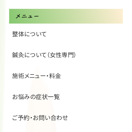
メニュー
整体について
鍼灸について（女性専門）
施術メニュー・料金
お悩みの症状一覧
ご予約・お問い合わせ