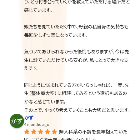
り、どう付き合っていくかを教えていただける場所だと
感じています。
娘たちを見ていただく中で、母親の私自身の気持ちも
毎回少しずつ楽になっています。
気づいてあげられなかった後悔もありますが、今は先
生に診ていただけている安心が、私にとって大きな支
えです。
同じように悩まれている方がいらっしゃれば、一度、先
生（整体庵大空）に相談してみるという選択もあるの
かなと感じています。
その上で、ゆっくり考えていくことも大切だと思います。
かず
4 months ago
婦人科系の不調を長年抱えていた
頃、こちらで大変お世話になりました。