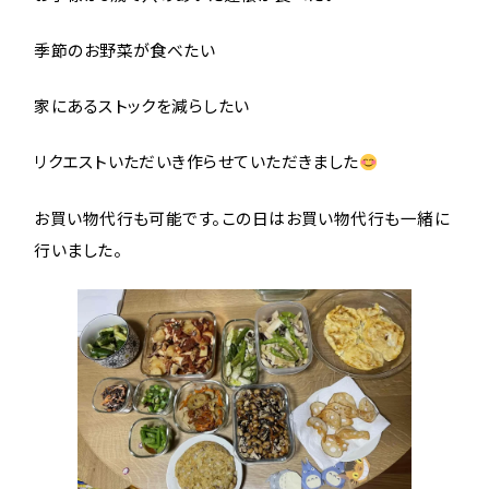
季節のお野菜が食べたい
家にあるストックを減らしたい
リクエストいただいき作らせていただきました
お買い物代行も可能です。この日はお買い物代行も一緒に
行いました。