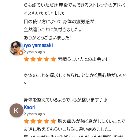
らも診ていただき 産後でもできるストレッチのアドバ
イスもいただきました。
目の使い方によって 身体の疲労感が
全然違うことに気付きました。
ありがとうございました！
ryo yamasaki
2 years ago
素晴らしい人との出会い！！
身体のことを探求しておられ、とにかく居心地がいい^ 
^
身体を整えているようで、心が整います♪♪
Kaori
2 years ago
胸の痛みが強く息がしにくいことで
友達に教えてもらいこちらに通い始めました。