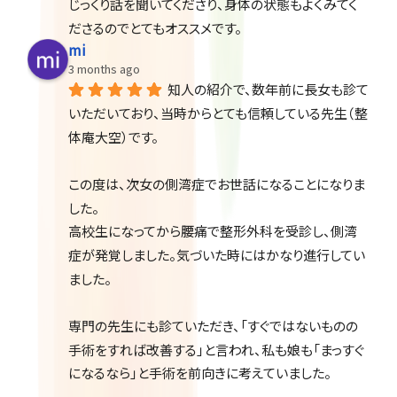
じっくり話を聞いてくださり、身体の状態もよくみてく
ださるのでとてもオススメです。
mi
3 months ago
知人の紹介で、数年前に長女も診て
いただいており、当時からとても信頼している先生（整
体庵大空）です。
この度は、次女の側湾症でお世話になることになりま
した。
高校生になってから腰痛で整形外科を受診し、側湾
症が発覚しました。気づいた時にはかなり進行してい
ました。
専門の先生にも診ていただき、「すぐではないものの
手術をすれば改善する」と言われ、私も娘も「まっすぐ
になるなら」と手術を前向きに考えていました。