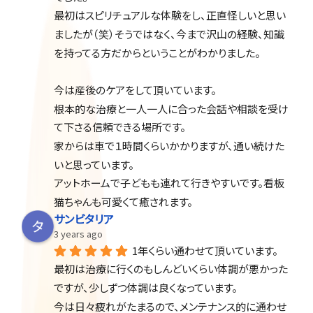
最初はスピリチュアルな体験をし、正直怪しいと思い
ましたが（笑）そうではなく、今まで沢山の経験、知識
を持ってる方だからということがわかりました。
今は産後のケアをして頂いています。
根本的な治療と一人一人に合った会話や相談を受け
て下さる信頼できる場所です。
家からは車で１時間くらいかかりますが、通い続けた
いと思っています。
アットホームで子どもも連れて行きやすいです。看板
猫ちゃんも可愛くて癒されます。
サンビタリア
3 years ago
1年くらい通わせて頂いています。
最初は治療に行くのもしんどいくらい体調が悪かった
ですが、少しずつ体調は良くなっています。
今は日々疲れがたまるので、メンテナンス的に通わせ