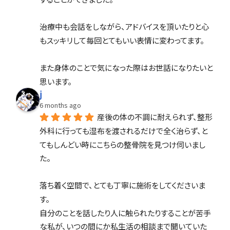
治療中も会話をしながら、アドバイスを頂いたりと心
もスッキリして毎回とてもいい表情に変わってます。
また身体のことで気になった際はお世話になりたいと
思います。
j
6 months ago
産後の体の不調に耐えられず、整形
外科に行っても湿布を渡されるだけで全く治らず、と
てもしんどい時にこちらの整骨院を見つけ伺いまし
た。
落ち着く空間で、とても丁寧に施術をしてくださいま
す。
自分のことを話したり人に触られたりすることが苦手
な私が、いつの間にか私生活の相談まで聞いていた