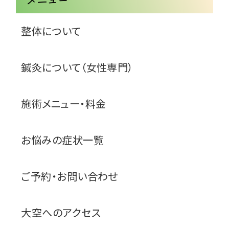
メニュー
整体について
鍼灸について（女性専門）
施術メニュー・料金
お悩みの症状一覧
ご予約・お問い合わせ
大空へのアクセス