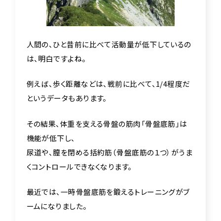
人間の、ひと昔前に比べて活動量が低下しているの
は、明白ですよね。
例えば、歩く距離などは、戦前に比べて、1/4程度だ
というデータもあります。
その結果、体重を支える骨盤の筋肉「骨盤底筋」は
機能が低下し、
尿道や、膣を閉める括約筋（骨盤底筋の１つ）がうま
くコントロールできなくなります。
最近では、一時骨盤底筋を鍛えるトレーニングがブ
ームになりました。