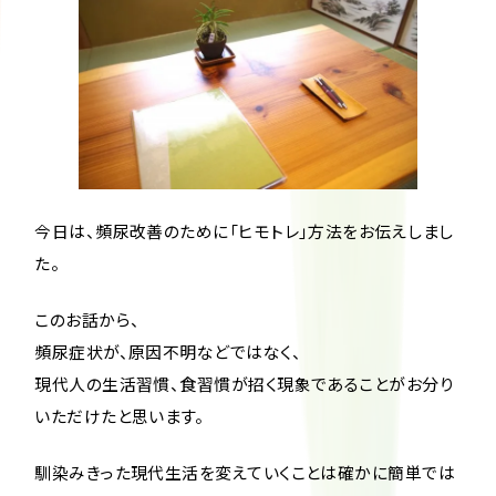
今日は、頻尿改善のために「ヒモトレ」方法をお伝えしまし
た。
このお話から、
頻尿症状が、原因不明などではなく、
現代人の生活習慣、食習慣が招く現象であることがお分り
いただけたと思います。
馴染みきった現代生活を変えていくことは確かに簡単では