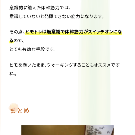
意識的に鍛えた体幹筋力では、
意識していないと発揮できない筋力になります。
その点、
ヒモトレは無意識で体幹筋力がスイッチオンにな
る
ので、
とても有効な手段です。
ヒモを巻いたまま、ウオーキングすることもオススメです
ね。
まとめ