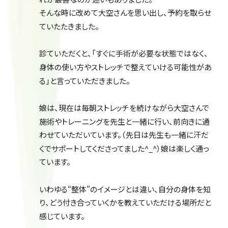
そんな時に改めて大空さんを思い出し、予約を取らせ
ていたたきました。
診ていただくと、「すぐに手術が必要な状態ではなく、
身体の使い方やストレッチで整えていける可能性があ
る」と言っていただきました。
娘は、現在は毎朝ストレッチを続けながら大空さんで
施術やトレーニングを先生と一緒に行い、前向きに通
わせていただいています。（先日は先生も一緒に汗だ
くでサポートしてくださってました^_^）娘は楽しく通っ
ています。
いわゆる“整体”のイメージとは違い、自分の身体を知
り、どう付き合っていくかを教えていただける場所だと
感じています。