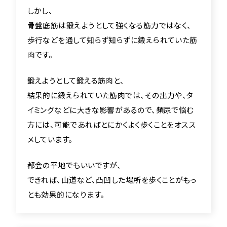
しかし、
骨盤底筋は鍛えようとして強くなる筋力ではなく、
歩行などを通して知らず知らずに鍛えられていた筋
肉です。
鍛えようとして鍛える筋肉と、
結果的に鍛えられていた筋肉では、その出力や、タ
イミングなどに大きな影響があるので、頻尿で悩む
方には、可能であればとにかくよく歩くことをオスス
メしています。
都会の平地でもいいですが、
できれば、山道など、凸凹した場所を歩くことがもっ
とも効果的になります。