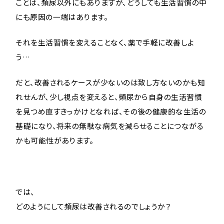
ことは、頻尿以外にもありますが、どうしても生活習慣の中
にも原因の一端はあります。
それを生活習慣を変えることなく、薬で手軽に改善しよ
う…
だと、改善されるケースが少ないのは致し方ないのかも知
れせんが、少し視点を変えると、頻尿から自身の生活習慣
を見つめ直すきっかけとなれば、その後の健康的な生活の
基礎になり、将来の無駄な病気を減らせることにつながる
かも可能性があります。
では、
どのようにして頻尿は改善されるのでしょうか？