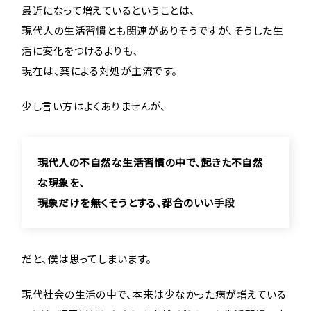
最近になって増えているということは、
現代人の生活習慣とも関連がありそうですが、そうした生
活に変化をつけるよりも、
現在は、薬による対処が主流です。
少し言い方はよくありませんが、
現代人の不自然な生活習慣の中で、起きた不自然
な現象を、
現象だけを無くそうとする、都合のいい手段
だと、僕は思ってしまいます。
現代社会の生活の中で、本来は少なかった病が増えている