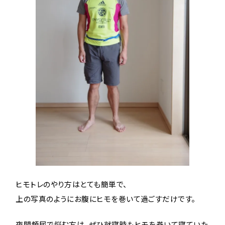
ヒモトレのやり方はとても簡単で、
上の写真のようにお腹にヒモを巻いて過ごすだけです。
夜間頻尿で悩む方は、ぜひ就寝時もヒモを巻いて寝ていた