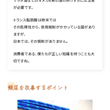
サラダ油などのオメガ６系の油の摂りすぎには注意
が必要です。
トランス脂肪酸は欧米では
その危険性から、使用規制がかかっている国があり
ますが、
日本では、その規制がありません。
消費者である、僕たちが正しい知識を持つことも大
切ですね。
頻尿を改善するポイント