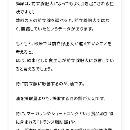
頻尿は、前立腺肥大によってもよく引き起こされる症
状ですが、
戦前の人の前立腺を調べると、前立腺肥大ではな
く、萎縮していたというデータがあります。
もともと、欧米では前立腺肥大が進んでいたことを
考えると、
ほぼ、欧米化した食生活が前立腺肥大に影響してい
ると言えるでしょう。
特に前立腺に影響するのが、油です。
油を摂取量よりも、摂取する油の質が大切です。
特に、マーガリンやショートニングという食品添加物
に含まれる「トランス脂肪酸」や、