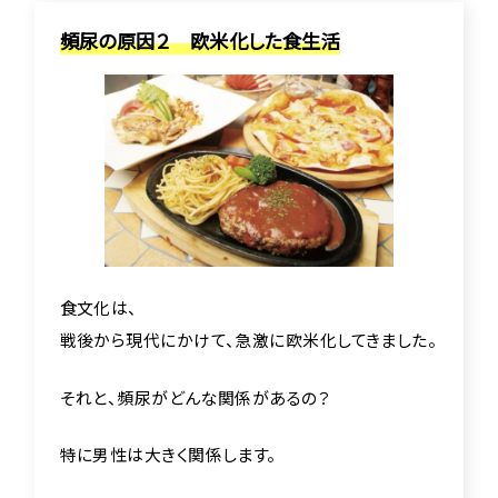
頻尿の原因２ 欧米化した食生活
食文化は、
戦後から現代にかけて、急激に欧米化してきました。
それと、頻尿がどんな関係があるの？
特に男性は大きく関係します。