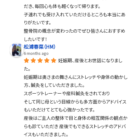
だき、毎回心も体も軽くなって帰ります。
子連れでも受け入れていただけるところも本当にあ
りがたいです。
整骨院の概念が変わったのでぜひ皆さんにおすすめ
したいです！
松浦春菜（HM）
6 months ago
妊娠期、産後とお世話になりまし
た。
妊娠期は奥さまの舞さんにストレッチや身体の動かし
方、鍼灸をしていただきました。
スポーツトレーナーや産科鍼灸をされており
そして同じ母という目線からも多方面からアドバイス
もいただけてとても心強かったです。
産後はご主人の整体で目と身体の相互関係の観点か
らも診ていただき 産後でもできるストレッチのアドバ
イスもいただきました。