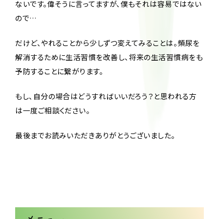
ないです。偉そうに言ってますが、僕もそれは容易ではない
ので…
だけど、やれることから少しずつ変えてみることは。頻尿を
解消するために生活習慣を改善し、将来の生活習慣病をも
予防することに繋がります。
もし、自分の場合はどうすればいいだろう？と思われる方
は一度ご相談ください。
最後までお読みいただきありがとうございました。