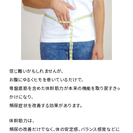
信じ難いかもしれませんが、
お腹にゆるくヒモを巻いているだけで、
骨盤底筋を含めた体幹筋力が本来の機能を取り戻すきっ
かけになり、
頻尿症状を改善する効果があります。
体幹筋力は、
頻尿の改善だけでなく、体の安定感、バランス感覚などに