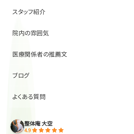
スタッフ紹介
院内の雰囲気
医療関係者の推薦文
ブログ
よくある質問
整体庵 大空
4.9