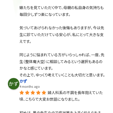
娘たちを見ていただく中で、母親の私自身の気持ちも
毎回少しずつ楽になっています。
気づいてあげられなかった後悔もありますが、今は先
生に診ていただけている安心が、私にとって大きな支
えです。
同じように悩まれている方がいらっしゃれば、一度、先
生（整体庵大空）に相談してみるという選択もあるの
かなと感じています。
その上で、ゆっくり考えていくことも大切だと思います。
かず
4 months ago
婦人科系の不調を長年抱えていた
頃、こちらで大変お世話になりました。
初めは、男の先生なので症状等を上手く伝えられる