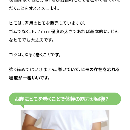
だくことをオススメします。
ヒモは、専用のヒモを販売していますが、
ゴムでなく、６、７ｍｍ程度の太さであれば基本的に、どん
なヒモでも大丈夫です。
コツは、ゆるく巻くことです。
強く締めてはいけません。
巻いていて、ヒモの存在を忘れる
程度が一番いい
です。
お腹にヒモを巻くことで体幹の筋力が回復？