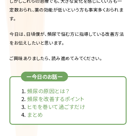
しかしこれらの治療でも、大きな変化を感じにくい方も一
定数おられ、薬の効能が低いという方も事実多くおられま
す。
今日は、日頃僕が、頻尿で悩む方に指導している改善方法
をお伝えしたいと思います。
ご興味ありましたら、読み進めてみてください。
ー今日のお話ー
頻尿の原因とは？
頻尿を改善するポイント
ヒモを巻いて過ごすだけ
まとめ