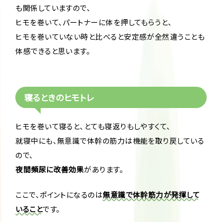
も関係していますので、
ヒモを巻いて、パートナーに体を押してもらうと、
ヒモを巻いていない時と比べると安定感が全然違うことも
体感できると思います。
寝るときのヒモトレ
ヒモを巻いて寝ると、とても寝返りもしやすくて、
就寝中にも、無意識で体幹の筋力は機能を取り戻している
ので、
夜間頻尿に改善効果
があります。
ここで、ポイントになるのは
無意識で体幹筋力が発揮して
いること
です。