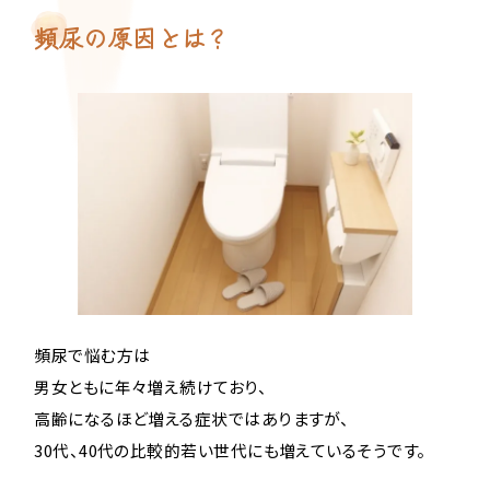
頻尿の原因とは？
頻尿で悩む方は
男女ともに年々増え続けており、
高齢になるほど増える症状ではありますが、
30代、40代の比較的若い世代にも増えているそうです。