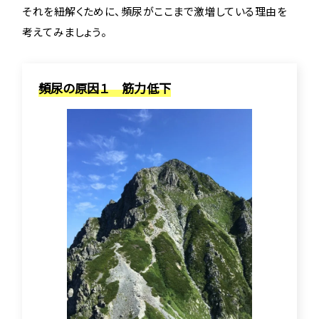
それを紐解くために、頻尿がここまで激増している理由を
考えてみましょう。
頻尿の原因１ 筋力低下