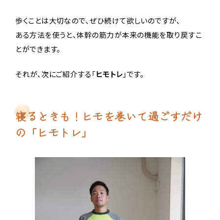
歩くことは大切なので、ぜひ続けて欲しいのですが、
ある方法を使うと、体幹の筋力が本来の機能を取り戻すこ
とができます。
それが、次にご紹介する「
ヒモトレ
」です。
寝るときも！ヒモを巻いて過ごすだけ
の「ヒモトレ」