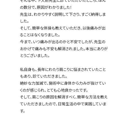
そんな中、下大前先生に診ていただいたところ、ほん
の数分で、原因がわかりました！
先生は、わかりやすく説明して下さり、すごく納得しま
した。
そして、簡単な体操も教えていただき、以後痛みが出
ることはなくなりました。
今まで、いつ痛みが出るのかと不安でしたが、先生の
おかげで痛みも不安も解消されました。本当にありが
とうございました。
私自身も、長年にわたり肩こりに悩まされていたこと
もあり、診ていただきました。
絶妙な力加減で、施術中に身体から力みが抜けてい
くのが感じられ、とても心地良かったです。
そして、肩こりの原因を解消すべく、簡単な方法を教え
ていただきましたので、日常生活の中で実践していま
す。