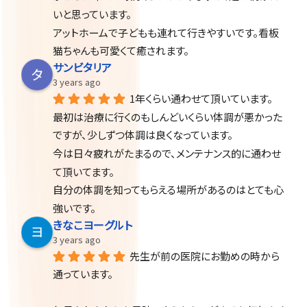
いと思っています。
アットホームで子どもも連れて行きやすいです。看板
猫ちゃんも可愛くて癒されます。
サンビタリア
3 years ago
1年くらい通わせて頂いています。
最初は治療に行くのもしんどいくらい体調が悪かった
ですが、少しずつ体調は良くなっています。
今は日々疲れがたまるので、メンテナンス的に通わせ
て頂いてます。
自分の体調を知ってもらえる場所があるのはとても心
強いです。
きなこヨーグルト
3 years ago
先生が前の医院にお勤めの時から
通っています。