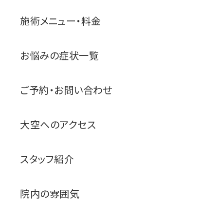
施術メニュー・料金
お悩みの症状一覧
ご予約・お問い合わせ
大空へのアクセス
スタッフ紹介
院内の雰囲気