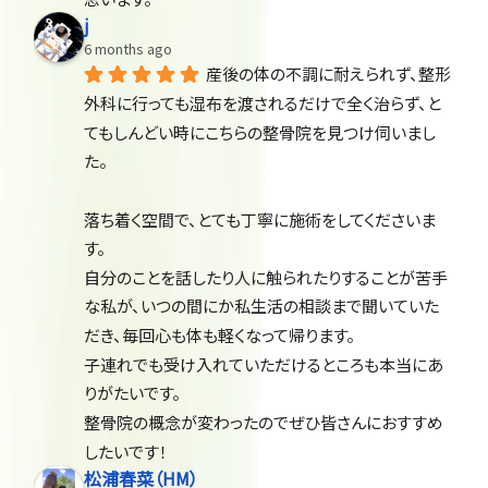
j
6 months ago
産後の体の不調に耐えられず、整形
外科に行っても湿布を渡されるだけで全く治らず、と
てもしんどい時にこちらの整骨院を見つけ伺いまし
た。
落ち着く空間で、とても丁寧に施術をしてくださいま
す。
自分のことを話したり人に触られたりすることが苦手
な私が、いつの間にか私生活の相談まで聞いていた
だき、毎回心も体も軽くなって帰ります。
子連れでも受け入れていただけるところも本当にあ
りがたいです。
整骨院の概念が変わったのでぜひ皆さんにおすすめ
したいです！
松浦春菜（HM）