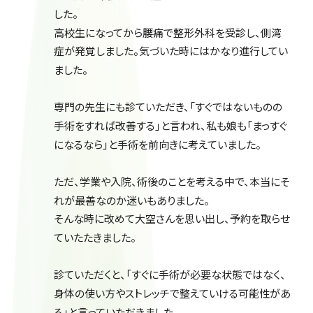
した。
高校生になってから腰痛で整形外科を受診し、側湾
症が発覚しました。気づいた時にはかなり進行してい
ました。
専門の先生にも診ていただき、「すぐではないものの
手術をすれば改善する」と言われ、私も娘も「まっすぐ
になるなら」と手術を前向きに考えていました。
ただ、学業や入院、術後のことを考える中で、本当にそ
れが最善なのか迷いもありました。
そんな時に改めて大空さんを思い出し、予約を取らせ
ていたたきました。
診ていただくと、「すぐに手術が必要な状態ではなく、
身体の使い方やストレッチで整えていける可能性があ
る」と言っていただきました。