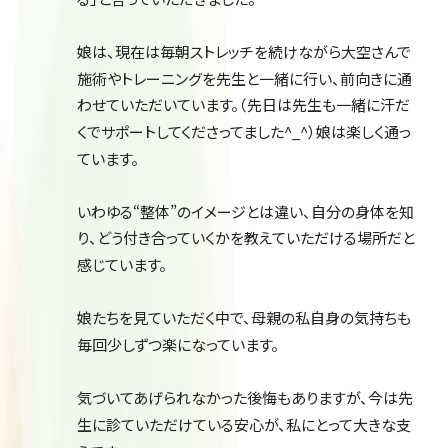
娘は、現在は毎朝ストレッチを続けながら大空さんで
施術やトレーニングを先生と一緒に行い、前向きに通
わせていただいています。（先日は先生も一緒に汗だ
くでサポートしてくださってました^_^）娘は楽しく通っ
ています。
いわゆる“整体”のイメージとは違い、自分の身体を知
り、どう付き合っていくかを教えていただける場所だと
感じています。
娘たちを見ていただく中で、母親の私自身の気持ちも
毎回少しずつ楽になっています。
気づいてあげられなかった後悔もありますが、今は先
生に診ていただけている安心が、私にとって大きな支