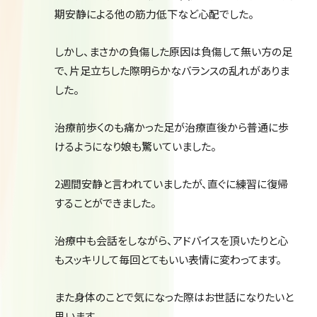
期安静による他の筋力低下など心配でした。
しかし、まさかの負傷した原因は負傷して無い方の足
で、片足立ちした際明らかなバランスの乱れがありま
した。
治療前歩くのも痛かった足が治療直後から普通に歩
けるようになり娘も驚いていました。
2週間安静と言われていましたが、直ぐに練習に復帰
することができました。
治療中も会話をしながら、アドバイスを頂いたりと心
もスッキリして毎回とてもいい表情に変わってます。
また身体のことで気になった際はお世話になりたいと
思います。