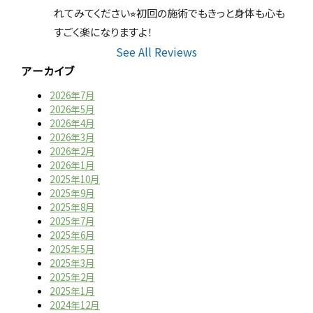
れてみてください⭐︎初回の施術でもきっと身体も心も
すごく楽になりますよ！
See All Reviews
アーカイブ
2026年7月
2026年5月
2026年4月
2026年3月
2026年2月
2026年1月
2025年10月
2025年9月
2025年8月
2025年7月
2025年6月
2025年5月
2025年3月
2025年2月
2025年1月
2024年12月