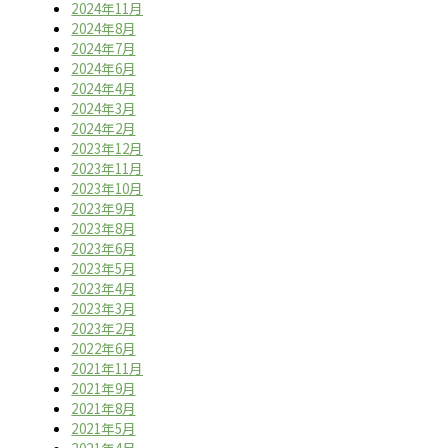
2024年11月
2024年8月
2024年7月
2024年6月
2024年4月
2024年3月
2024年2月
2023年12月
2023年11月
2023年10月
2023年9月
2023年8月
2023年6月
2023年5月
2023年4月
2023年3月
2023年2月
2022年6月
2021年11月
2021年9月
2021年8月
2021年5月