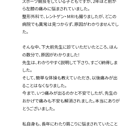
スポーツ競技をしている子どもですが、2年ほど前か
ら左膝の痛みに悩まされていました。
整形外科で、レントゲン・MRIも撮りましたが、どこの
病院でも異常は見つからず、原因がわかりませんでし
た。
そんな中、下大前先生に診ていただいたところ、ほん
の数分で、原因がわかりました！
先生は、わかりやすく説明して下さり、すごく納得しま
した。
そして、簡単な体操も教えていただき、以後痛みが出
ることはなくなりました。
今まで、いつ痛みが出るのかと不安でしたが、先生の
おかげで痛みも不安も解消されました。本当にありが
とうございました。
私自身も、長年にわたり肩こりに悩まされていたこと