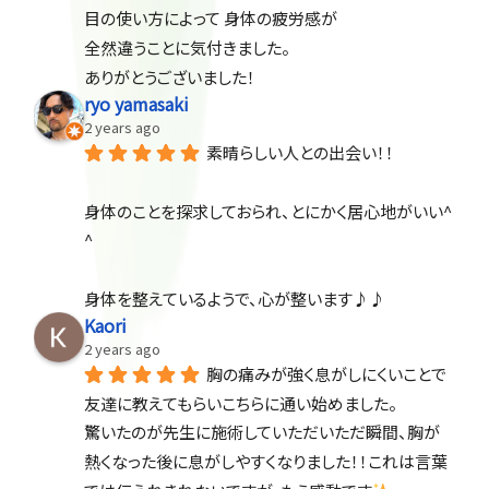
目の使い方によって 身体の疲労感が
全然違うことに気付きました。
ありがとうございました！
ryo yamasaki
2 years ago
素晴らしい人との出会い！！
身体のことを探求しておられ、とにかく居心地がいい^ 
^
身体を整えているようで、心が整います♪♪
Kaori
2 years ago
胸の痛みが強く息がしにくいことで
友達に教えてもらいこちらに通い始めました。
驚いたのが先生に施術していただいただ瞬間、胸が
熱くなった後に息がしやすくなりました！！これは言葉