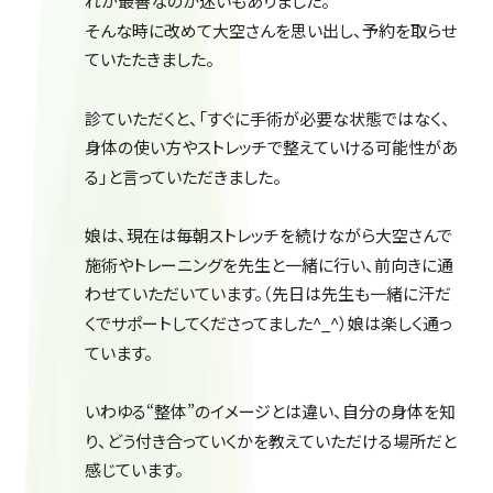
れが最善なのか迷いもありました。
そんな時に改めて大空さんを思い出し、予約を取らせ
ていたたきました。
診ていただくと、「すぐに手術が必要な状態ではなく、
身体の使い方やストレッチで整えていける可能性があ
る」と言っていただきました。
娘は、現在は毎朝ストレッチを続けながら大空さんで
施術やトレーニングを先生と一緒に行い、前向きに通
わせていただいています。（先日は先生も一緒に汗だ
くでサポートしてくださってました^_^）娘は楽しく通っ
ています。
いわゆる“整体”のイメージとは違い、自分の身体を知
り、どう付き合っていくかを教えていただける場所だと
感じています。