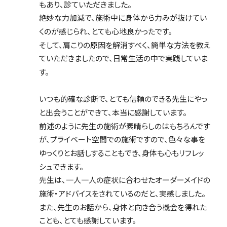
もあり、診ていただきました。
絶妙な力加減で、施術中に身体から力みが抜けてい
くのが感じられ、とても心地良かったです。
そして、肩こりの原因を解消すべく、簡単な方法を教え
ていただきましたので、日常生活の中で実践していま
す。
いつも的確な診断で、とても信頼のできる先生にやっ
と出会うことができて、本当に感謝しています。
前述のように先生の施術が素晴らしのはもちろんです
が、プライベート空間での施術ですので、色々な事を
ゆっくりとお話しすることもでき、身体も心もリフレッ
シュできます。
先生は、一人一人の症状に合わせたオーダーメイドの
施術・アドバイスをされているのだと、実感しました。
また、先生のお話から、身体と向き合う機会を得れた
ことも、とても感謝しています。