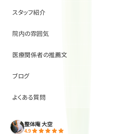
スタッフ紹介
院内の雰囲気
医療関係者の推薦文
ブログ
よくある質問
整体庵 大空
4.9