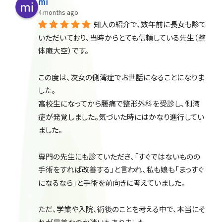
mi
4 months ago
知人の紹介で、数年前に長女も診て
いただいており、当時からとても信頼している先生（整
体庵大空）です。
この度は、次女の側湾症でお世話になることになりま
した。
高校生になってから腰痛で整形外科を受診し、側湾
症が発覚しました。気づいた時にはかなり進行してい
ました。
専門の先生にも診ていただき、「すぐではないものの
手術をすれば改善する」と言われ、私も娘も「まっすぐ
になるなら」と手術を前向きに考えていました。
ただ、学業や入院、術後のことを考える中で、本当にそ