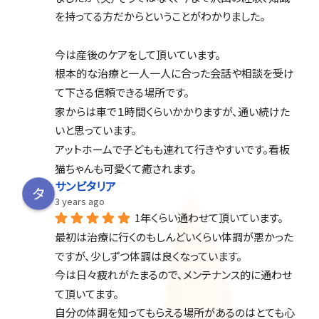
を持ってる方だからということがわかりました。
今は産後のケアをして頂いています。
根本的な治療と一人一人に合った会話や相談を受け
て下さる信頼できる場所です。
家からは車で１時間くらいかかりますが、通い続けた
いと思っています。
アットホームで子どもも連れて行きやすいです。看板
猫ちゃんも可愛くて癒されます。
サンビタリア
3 years ago
1年くらい通わせて頂いています。
最初は治療に行くのもしんどいくらい体調が悪かった
ですが、少しずつ体調は良くなっています。
今は日々疲れがたまるので、メンテナンス的に通わせ
て頂いてます。
自分の体調を知ってもらえる場所があるのはとても心