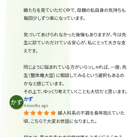
娘たちを見ていただく中で、母親の私自身の気持ちも
毎回少しずつ楽になっています。
気づいてあげられなかった後悔もありますが、今は先
生に診ていただけている安心が、私にとって大きな支
えです。
同じように悩まれている方がいらっしゃれば、一度、先
生（整体庵大空）に相談してみるという選択もあるの
かなと感じています。
その上で、ゆっくり考えていくことも大切だと思います。
かず
4 months ago
婦人科系の不調を長年抱えていた
頃、こちらで大変お世話になりました。