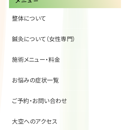
メニュー
整体について
鍼灸について（女性専門）
施術メニュー・料金
お悩みの症状一覧
ご予約・お問い合わせ
大空へのアクセス