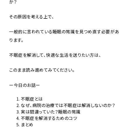
か？
その原因を考える上で、
一般的に言われている睡眠の常識を見つめ直す必要があ
ります。
不眠症を解消して、快適な生活を送りたい方は、
このまま読み進めてみてください。
ー今日のお話ー
不眠症とは
なぜ、病院の治療では不眠症は解消しないのか？
実は間違っていた？睡眠の常識
不眠症を解消するためのコツ
まとめ