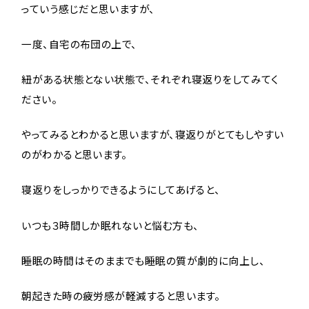
っていう感じだと思いますが、
一度、自宅の布団の上で、
紐がある状態とない状態で、それぞれ寝返りをしてみてく
ださい。
やってみるとわかると思いますが、寝返りがとてもしやすい
のがわかると思います。
寝返りをしっかりできるようにしてあげると、
いつも３時間しか眠れないと悩む方も、
睡眠の時間はそのままでも睡眠の質が劇的に向上し、
朝起きた時の疲労感が軽減すると思います。