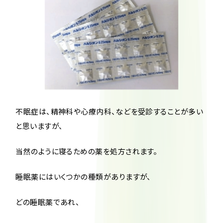
不眠症は、精神科や心療内科、などを受診することが多い
と思いますが、
当然のように寝るための薬を処方されます。
睡眠薬にはいくつかの種類がありますが、
どの睡眠薬であれ、