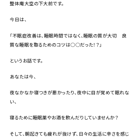
整体庵大空の下大前です。
今日は、
「不眠症改善は、睡眠時間ではなく、睡眠の質が大切 良
質な睡眠を取るためのコツは○○だった！？」
というお話です。
あなたは今、
夜なかなか寝つきが悪かったり、夜中に目が覚めて眠れな
い、
寝るために睡眠薬やお酒を飲んだりしていませんか？
そして、朝起きても疲れが抜けず、日々の生活に辛さを感じ