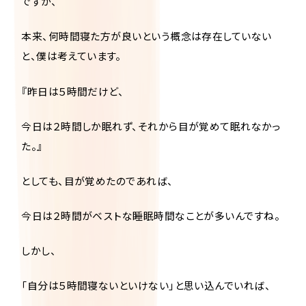
ですが、
本来、何時間寝た方が良いという概念は存在していない
と、僕は考えています。
『昨日は５時間だけど、
今日は２時間しか眠れず、それから目が覚めて眠れなかっ
た。』
としても、目が覚めたのであれば、
今日は２時間がベストな睡眠時間なことが多いんですね。
しかし、
「自分は５時間寝ないといけない」と思い込んでいれば、