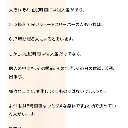
人それぞれ睡眠時間には個人差があり、
２、３時間で良いショートスリーパーの人もいれば、
６、７時間眠る人もいると思います。
しかし、睡眠時間は個人差だけでなく、
個人の中にも、その季節、その年代、その日の体調、活動、
出来事、
様々なことで、変化してくるものではないでしょうか？
よく「私は5時間寝ないとダメな身体です」と頭で決めてい
る人がいます。