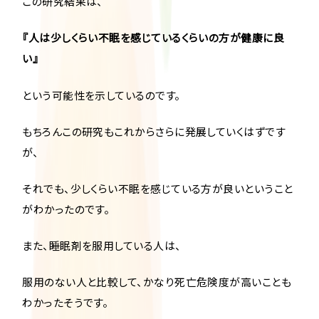
この研究結果は、
『人は少しくらい不眠を感じているくらいの方が健康に良
い』
という可能性を示しているのです。
もちろんこの研究もこれからさらに発展していくはずです
が、
それでも、少しくらい不眠を感じている方が良いということ
がわかったのです。
また、睡眠剤を服用している人は、
服用のない人と比較して、かなり死亡危険度が高いことも
わかったそうです。