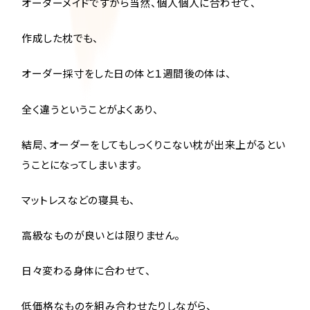
オーダーメイドですから当然、個人個人に合わせて、
作成した枕でも、
オーダー採寸をした日の体と１週間後の体は、
全く違うということがよくあり、
結局、オーダーをしてもしっくりこない枕が出来上がるとい
うことになってしまいます。
マットレスなどの寝具も、
高級なものが良いとは限りません。
日々変わる身体に合わせて、
低価格なものを組み合わせたりしながら、