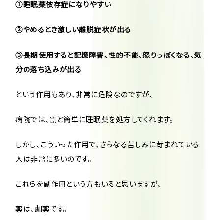
①睡眠薬依存症になりやすい
②やめるとき激しい離脱症状が出る
③長期使用すると記憶障害、性的不能、怒りっぽくなる、気
分の落ち込みが出る
という作用もあり、非常に危険なのですが、
病院では、割と簡単に睡眠薬を処方してくれます。
しかし、こういった作用で、さらなる苦しみに苛まれている
人は非常に多いのです。
これらを副作用という方もいると思いますが、
薬は、劇薬です。