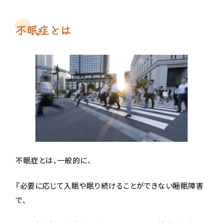
不眠症とは
不眠症とは、一般的に、
『必要に応じて入眠や眠り続けることができない睡眠障害
で、