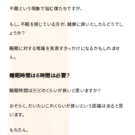
不眠という現象で悩む僕たちですが、
もし、不眠を感じている方が、健康に良いとしたらどうでし
ょうか？
睡眠に対する常識を見直すきっかけになるかもしれませ
ん。
睡眠時間は６時間は必要？
睡眠時間はどのくらいが良いと思いますか？
おそらく、だいたいこれくらいが良いという認識はあると思
います。
もちろん、