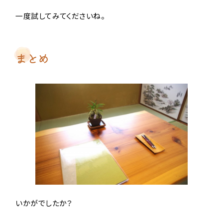
一度試してみてくださいね。
まとめ
いかがでしたか？