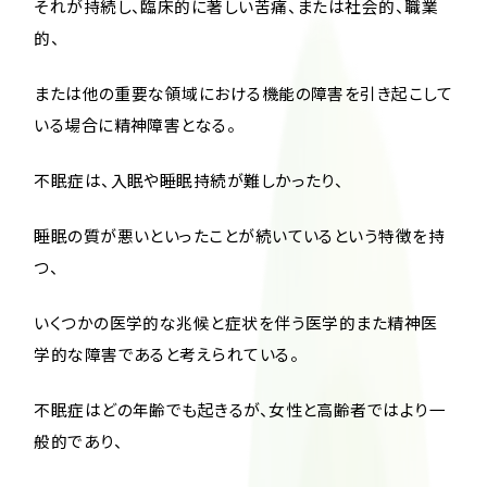
それが持続し、臨床的に著しい苦痛、または社会的、職業
的、
または他の重要な領域における機能の障害を引き起こして
いる場合に精神障害となる。
不眠症は、入眠や睡眠持続が難しかったり、
睡眠の質が悪いといったことが続いているという特徴を持
つ、
いくつかの医学的な兆候と症状を伴う医学的また精神医
学的な障害であると考えられている。
不眠症はどの年齢でも起きるが、女性と高齢者ではより一
般的であり、