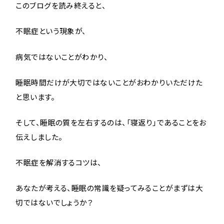
このブログを読み終えると、
不眠症という現象が、
病気ではないことがわかり、
睡眠時間だけが大切ではないことがおわかりいただけた
と思います。
そして、睡眠の質を左右するのは、「寝返り」であることをお
伝えしました。
不眠症を解消するコツは、
あなたが考える、睡眠の常識を疑ってみることがまずは大
切ではないでしょうか？