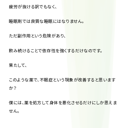
疲労が抜ける訳でもなく、
睡眠剤では良質な睡眠にはなりません。
ただ副作用という危険があり、
飲み続けることで依存性を強くするだけなのです。
果たして、
このような薬で、不眠症という現象が改善すると思います
か？
僕には、薬を処方して身体を悪化させるだけにしか思えま
せん。