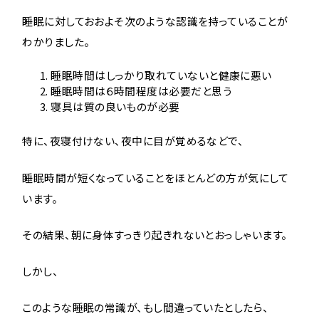
睡眠に対しておおよそ次のような認識を持っていることが
わかりました。
睡眠時間はしっかり取れていないと健康に悪い
睡眠時間は６時間程度は必要だと思う
寝具は質の良いものが必要
特に、夜寝付けない、夜中に目が覚めるなどで、
睡眠時間が短くなっていることをほとんどの方が気にして
います。
その結果、朝に身体すっきり起きれないとおっしゃいます。
しかし、
このような睡眠の常識が、もし間違っていたとしたら、