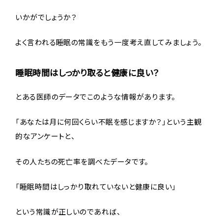
いかがでしょうか？
よく言われる睡眠の常識をもう一度考え直してみましょう。
睡眠時間はしっかり取ると健康に良い？
とある医師のデータでこのような情報があります。
「あなたは月に何回くらい不眠を感じますか？」という主観
的なアンケートと、
その人たちの死亡率を調べたデータです。
「睡眠時間はしっかり取れていないと健康に良い」
という常識が正しいのであれば、