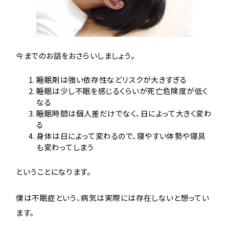
今までのお話をおさらいしましょう。
睡眠剤は強い依存性などリスクが大きすぎる
睡眠は少し不眠を感じるくらいが死亡危険度が低く
なる
睡眠時間は個人差だけでなく、日によって大きく変わ
る
身体は日によって変わるので、寝やすい体勢や寝具
も変わってしまう
ということになります。
僕は不眠症という、病気は実際には存在しないと想ってい
ます。