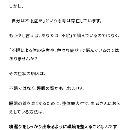
しかし、
「自分は不眠症だ」という思考は存在しています。
もう少し言えば、あなたは「不眠」で悩んでいるのではなく、
「不眠による体の疲労や、色々な症状」で悩んでいるのでは
ありませんか？
その症状の原因は、
不眠ではなく、睡眠の質かもしれません。
睡眠の質を高くするために、整体庵大空で、患者さんにお伝
えしている方法は、
寝返りをしっかり出来るように環境を整えること
なんです