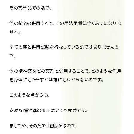
その薬単品での話で、
他の薬との併用すると、その用法用量は全くあてになりま
せん。
全ての薬と併用試験を行なっている訳ではありませんの
で、
他の精神薬などの薬剤と併用することで、どのような作用
を身体にもたらすかは誰にもわからないのです。
このような点からも、
安易な睡眠薬の服用はとても危険です。
ましてや、その薬で、睡眠が取れて、