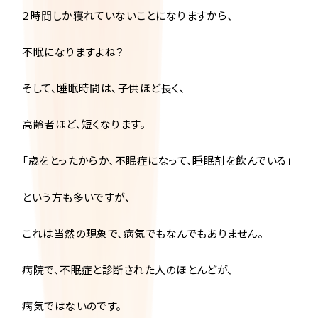
２時間しか寝れていないことになりますから、
不眠になりますよね？
そして、睡眠時間は、子供ほど長く、
高齢者ほど、短くなります。
「歳をとったからか、不眠症になって、睡眠剤を飲んでいる」
という方も多いですが、
これは当然の現象で、病気でもなんでもありません。
病院で、不眠症と診断された人のほとんどが、
病気ではないのです。