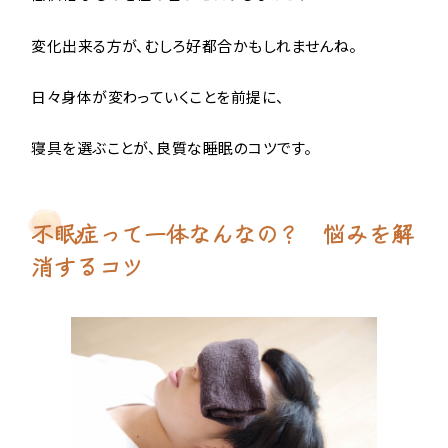
変化出来る方が、むしろ好都合かもしれませんね。
日々身体が変わっていくことを前提に、
寝具を選ぶことが、良質な睡眠のコツです。
不眠症って一体なんなの？ 悩みを解
消するコツ