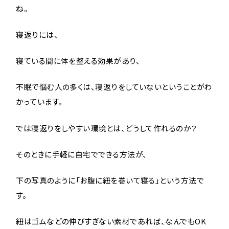
ね。
寝返りには、
寝ている間に体を整える効果があり、
不眠で悩む人の多くは、寝返りをしていないということがわ
かっています。
では寝返りをしやすい環境とは、どうして作れるのか？
そのときに手軽に自宅でできる方法が、
下の写真のように「お腹に紐を巻いて寝る」という方法で
す。
紐はゴムなどの伸びすぎない素材であれば、なんでもOK