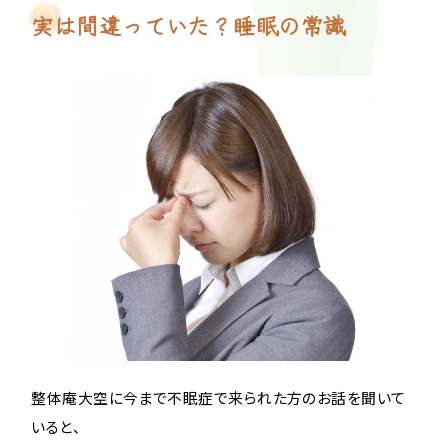
実は間違っていた？睡眠の常識
整体庵大空に今まで不眠症で来られた方のお話を聞いて
いると、