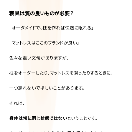
寝具は質の良いものが必要？
「オーダメイドで、枕を作れば快適に眠れる」
「マットレスはここのブランドが良い」
色々な謳い文句がありますが、
枕をオーダーしたり、マットレスを買ったりするときに、
一つ忘れないでほしいことがあります。
それは、
身体は常に同じ状態ではない
ということです。