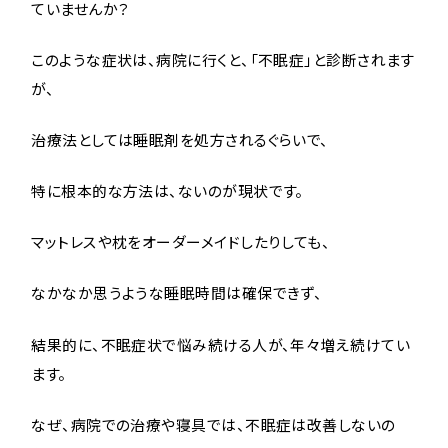
ていませんか？
このような症状は、病院に行くと、「不眠症」と診断されます
が、
治療法としては睡眠剤を処方されるぐらいで、
特に根本的な方法は、ないのが現状です。
マットレスや枕をオーダーメイドしたりしても、
なかなか思うような睡眠時間は確保できず、
結果的に、不眠症状で悩み続ける人が、年々増え続けてい
ます。
なぜ、病院での治療や寝具では、不眠症は改善しないの