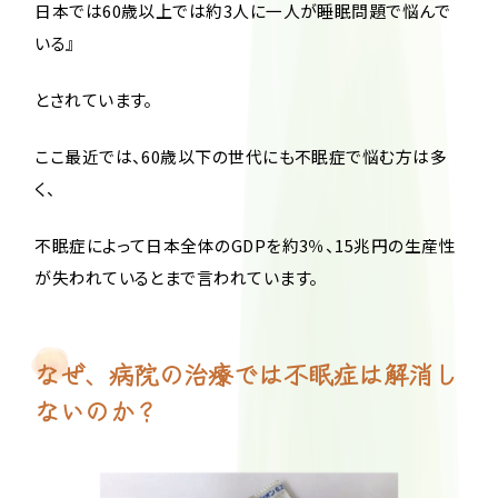
日本では60歳以上では約3人に一人が睡眠問題で悩んで
いる』
とされています。
ここ最近では、60歳以下の世代にも不眠症で悩む方は多
く、
不眠症によって日本全体のGDPを約3％、15兆円の生産性
が失われているとまで言われています。
なぜ、病院の治療では不眠症は解消し
ないのか？