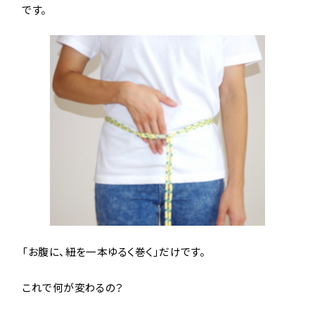
です。
「お腹に、紐を一本ゆるく巻く」だけです。
これで何が変わるの？