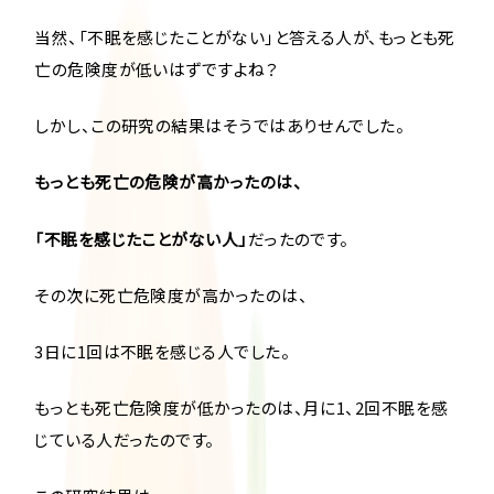
当然、「不眠を感じたことがない」と答える人が、もっとも死
亡の危険度が低いはずですよね？
しかし、この研究の結果はそうではありせんでした。
もっとも死亡の危険が高かったのは、
「不眠を感じたことがない人」
だったのです。
その次に死亡危険度が高かったのは、
3日に1回は不眠を感じる人でした。
もっとも死亡危険度が低かったのは、月に1、2回不眠を感
じている人だったのです。