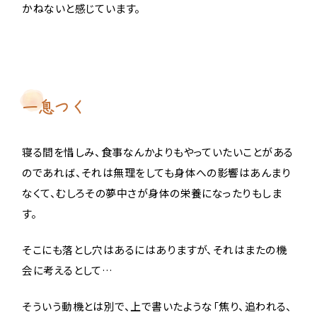
かねないと感じています。
一息つく
寝る間を惜しみ、食事なんかよりもやっていたいことがある
のであれば、それは無理をしても身体への影響はあんまり
なくて、むしろその夢中さが身体の栄養になったりもしま
す。
そこにも落とし穴はあるにはありますが、それはまたの機
会に考えるとして…
そういう動機とは別で、上で書いたような「焦り、追われる、