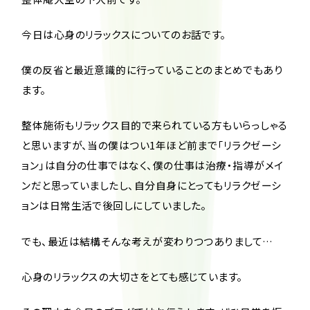
今日は心身のリラックスについてのお話です。
僕の反省と最近意識的に行っていることのまとめでもあり
ます。
整体施術もリラックス目的で来られている方もいらっしゃる
と思いますが、当の僕はつい1年ほど前まで「リラクゼーシ
ョン」は自分の仕事ではなく、僕の仕事は治療・指導がメイ
ンだと思っていましたし、自分自身にとってもリラクゼーシ
ョンは日常生活で後回しにしていました。
でも、最近は結構そんな考えが変わりつつありまして…
心身のリラックスの大切さをとても感じています。