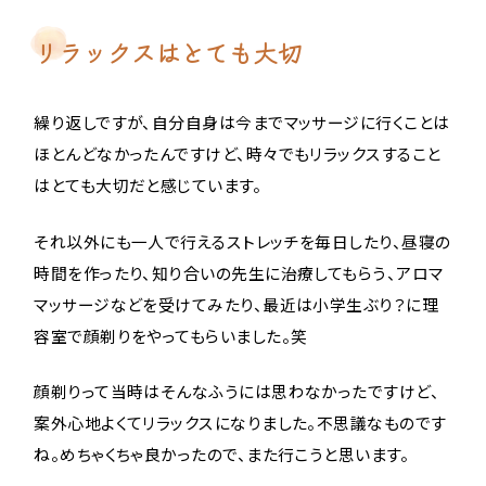
リラックスはとても大切
繰り返しですが、自分自身は今までマッサージに行くことは
ほとんどなかったんですけど、時々でもリラックスすること
はとても大切だと感じています。
それ以外にも一人で行えるストレッチを毎日したり、昼寝の
時間を作ったり、知り合いの先生に治療してもらう、アロマ
マッサージなどを受けてみたり、最近は小学生ぶり？に理
容室で顔剃りをやってもらいました。笑
顔剃りって当時はそんなふうには思わなかったですけど、
案外心地よくてリラックスになりました。不思議なものです
ね。めちゃくちゃ良かったので、また行こうと思います。