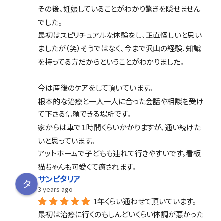
その後、妊娠していることがわかり驚きを隠せません
でした。
最初はスピリチュアルな体験をし、正直怪しいと思い
ましたが（笑）そうではなく、今まで沢山の経験、知識
を持ってる方だからということがわかりました。
今は産後のケアをして頂いています。
根本的な治療と一人一人に合った会話や相談を受け
て下さる信頼できる場所です。
家からは車で１時間くらいかかりますが、通い続けた
いと思っています。
アットホームで子どもも連れて行きやすいです。看板
猫ちゃんも可愛くて癒されます。
サンビタリア
3 years ago
1年くらい通わせて頂いています。
最初は治療に行くのもしんどいくらい体調が悪かった