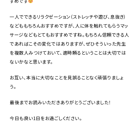
すめです
一人でできるリラクゼーション（ストレッチや遊び、息抜き）
などももちろんおすすめですが、人に体を触れてもらうマッ
サージなどもとてもおすすめですね。もちろん信頼できる人
であればこその変化ではありますが、ぜひそういった先生
を複数人みつけておいて、適時頼るということは大切では
ないかなと思います。
お互い、本当に大切なことを見誤ることなく頑張りましょ
う。
最後までお読みいただきありがとうございました！
今日も良い1日をお過ごしください。