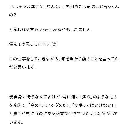
「リラックスは大切」なんて、今更何当たり前のこと言ってん
の？
と思われる方もいらっしゃるかもしれません。
僕もそう思っています。笑
この仕事をしておきながら、何を当たり前のことを言ってん
だと思います。
僕自身がそうなんですけど、常に何か「焦り」のようなもの
を抱えて、「今のままじゃダメだ！」「サボってはいけない！」
と焦りが常に背後にある感覚で生きているような気がして
います。