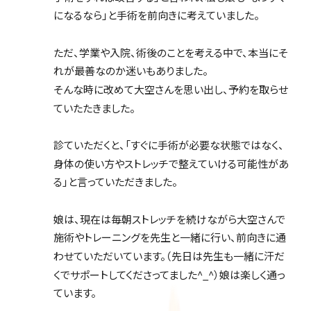
になるなら」と手術を前向きに考えていました。
ただ、学業や入院、術後のことを考える中で、本当にそ
れが最善なのか迷いもありました。
そんな時に改めて大空さんを思い出し、予約を取らせ
ていたたきました。
診ていただくと、「すぐに手術が必要な状態ではなく、
身体の使い方やストレッチで整えていける可能性があ
る」と言っていただきました。
娘は、現在は毎朝ストレッチを続けながら大空さんで
施術やトレーニングを先生と一緒に行い、前向きに通
わせていただいています。（先日は先生も一緒に汗だ
くでサポートしてくださってました^_^）娘は楽しく通っ
ています。