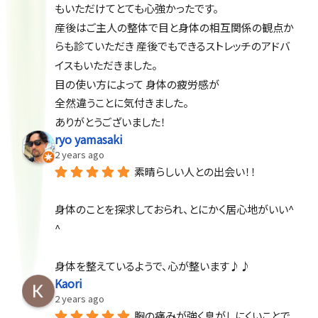
もいただけてとても心強かったです。
産後はご主人の整体で目と身体の相互関係の観点か
らも診ていただき 産後でもできるストレッチのアドバ
イスもいただきました。
目の使い方によって 身体の疲労感が
全然違うことに気付きました。
ありがとうございました！
ryo yamasaki
2 years ago
素晴らしい人との出会い！！
身体のことを探求しておられ、とにかく居心地がいい^ 
^
身体を整えているようで、心が整います♪♪
Kaori
2 years ago
胸の痛みが強く息がしにくいことで