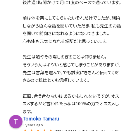
後片道1時間かけて月に1度のペースで通っています。
前は体を楽にしてもらいたいそれだけでしたが、施術
しながら色んな話を聞いていただき、私も先生のお話
を聞いて前向きになれるようになってきました。
心も体も元気になれる場所だと思っています。
先生は嘘やその場しのぎのことは仰りません。
そういう人はキツいと感じてしまうことがありますが、
先生は言葉を選んで、でも誠実にきちんと伝えてくだ
さるので私はとても信頼しています。
正直、合う合わないはあるかもしれないですが、オス
スメするかと言われたら私は100%の力でオススメし
ます。
Tomoko Tamaru
3 years ago