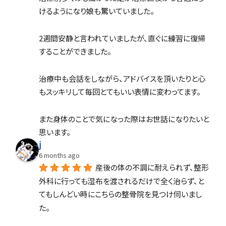
けるようになり娘も驚いていました。
2週間安静と言われていましたが、直ぐに練習に復帰
することができました。
治療中も会話をしながら、アドバイスを頂いたりと心
もスッキリして毎回とてもいい表情に変わってます。
また身体のことで気になった際はお世話になりたいと
思います。
j
6 months ago
産後の体の不調に耐えられず、整形
外科に行っても湿布を渡されるだけで全く治らず、と
てもしんどい時にこちらの整骨院を見つけ伺いまし
た。