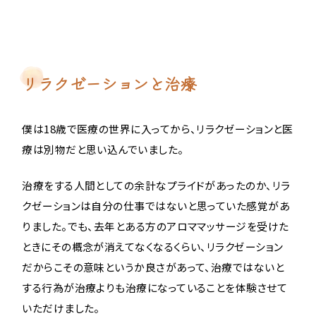
リラクゼーションと治療
僕は18歳で医療の世界に入ってから、リラクゼーションと医
療は別物だと思い込んでいました。
治療をする人間としての余計なプライドがあったのか、リラ
クゼーションは自分の仕事ではないと思っていた感覚があ
りました。でも、去年とある方のアロママッサージを受けた
ときにその概念が消えてなくなるくらい、リラクゼーション
だからこその意味というか良さがあって、治療ではないと
する行為が治療よりも治療になっていることを体験させて
いただけました。