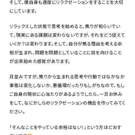
そして、僕自身も適度にリラクゼーションをすることを大切
にしています。
リラックスした状態で思考を始めると、焦りが和らいでい
て、現実にある課題は変わらないですが、それをどう捉えて
いくか？は変わります。そして、自分が焦る理由を考える余
裕が生まれ、問題を問題としていることに目を向けること
が出来始めた感覚があります。
月並みですが、焦りから生まれる思考や行動ではなかなか
事態は変化しないか、悪循環だったりもしがちなので、もし
ご自身の現状に心当たりがあるようでしたら、一旦お休み
をして、なにかしらのリラクゼーションの機会を作ってみてく
ださい。
「そんなことをやっている余裕はない！」という方ほどおす