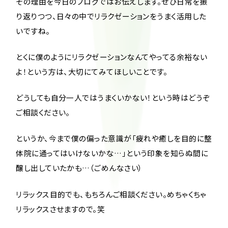
その理由を今日のブログではお伝えします。ぜひ日常を振
り返りつつ、日々の中でリラクゼーションをうまく活用した
いですね。
とくに僕のようにリラクゼーションなんてやってる余裕ない
よ！という方は、大切にてみてほしいことです。
どうしても自分一人ではうまくいかない！という時はどうぞ
ご相談ください。
というか、今まで僕の偏った意識が「疲れや癒しを目的に整
体院に通ってはいけないかな…」という印象を知らぬ間に
醸し出していたかも…（ごめんなさい）
リラックス目的でも、もちろんご相談ください。めちゃくちゃ
リラックスさせますので。笑