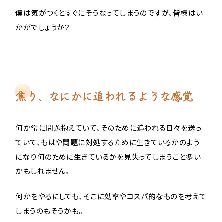
僕は気がつくとすぐにそうなってしまうのですが、皆様はい
かがでしょうか？
焦り、なにかに追われるような感覚
何か常に問題抱えていて、そのために追われる日々を送っ
ていて、もはや問題に対処するために生きているかのよう
になり何のために生きているかを見失ってしまうこと多い
かもしれません。
何かをやるにしても、そこに効率やコスパ的なものを考えて
しまうのもそうかも。