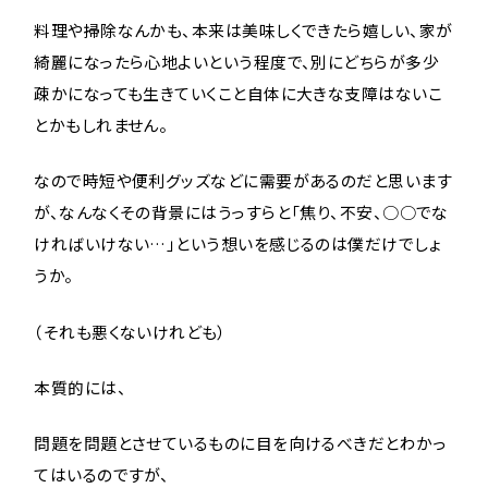
料理や掃除なんかも、本来は美味しくできたら嬉しい、家が
綺麗になったら心地よいという程度で、別にどちらが多少
疎かになっても生きていくこと自体に大きな支障はないこ
とかもしれません。
なので時短や便利グッズなどに需要があるのだと思います
が、なんなくその背景にはうっすらと「焦り、不安、○○でな
ければいけない…」という想いを感じるのは僕だけでしょ
うか。
（それも悪くないけれども）
本質的には、
問題を問題とさせているものに目を向けるべきだとわかっ
てはいるのですが、