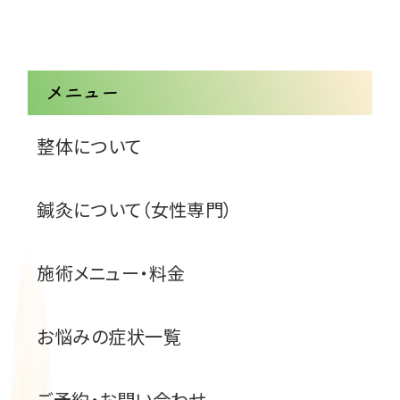
メニュー
整体について
鍼灸について（女性専門）
施術メニュー・料金
お悩みの症状一覧
ご予約・お問い合わせ