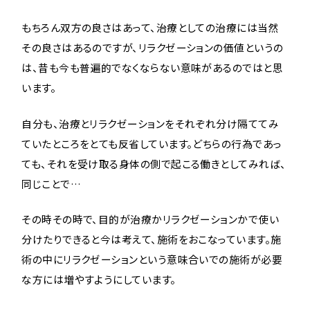
もちろん双方の良さはあって、治療としての治療には当然
その良さはあるのですが、リラクゼーションの価値というの
は、昔も今も普遍的でなくならない意味があるのではと思
います。
自分も、治療とリラクゼーションをそれぞれ分け隔ててみ
ていたところをとても反省しています。どちらの行為であっ
ても、それを受け取る身体の側で起こる働きとしてみれば、
同じことで…
その時その時で、目的が治療かリラクゼーションかで使い
分けたりできると今は考えて、施術をおこなっています。施
術の中にリラクゼーションという意味合いでの施術が必要
な方には増やすようにしています。