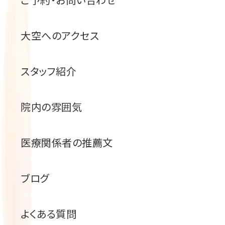
大空へのアクセス
スタッフ紹介
院内の雰囲気
医療関係者の推薦文
ブログ
よくある質問