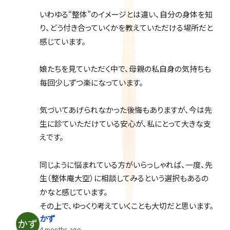
いわゆる“整体”のイメージとは違い、自分の身体を知
り、どう付き合っていくかを教えていただける場所だと
感じています。
娘たちを見ていただく中で、母親の私自身の気持ちも
毎回少しずつ楽になっています。
気づいてあげられなかった後悔もありますが、今は先
生に診ていただけている安心が、私にとって大きな支
えです。
同じように悩まれている方がいらっしゃれば、一度、先
生（整体庵大空）に相談してみるという選択もあるの
かなと感じています。
その上で、ゆっくり考えていくことも大切だと思います。
かず
4 months ago