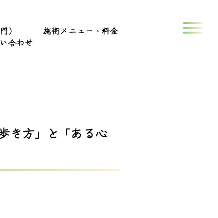
専門）
施術メニュー・料金
い合わせ
歩き方」と「ある心