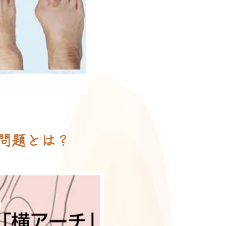
問題とは？