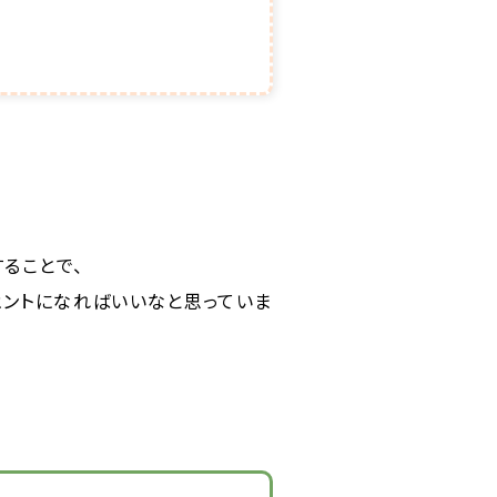
ることで、
ヒントになればいいなと思っていま