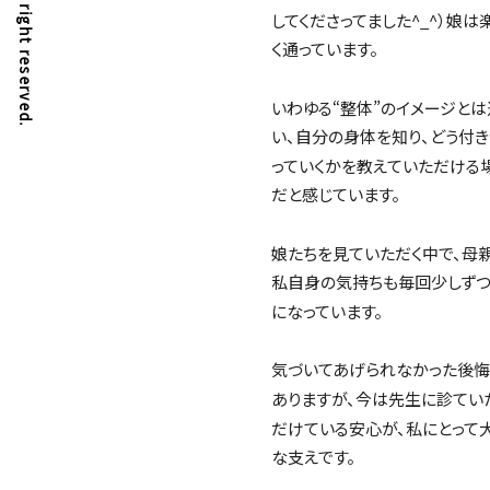
してくださってました^_^）娘は
く通っています。
いわゆる“整体”のイメージとは
い、自分の身体を知り、どう付
っていくかを教えていただける
だと感じています。
娘たちを見ていただく中で、母
私自身の気持ちも毎回少しず
になっています。
気づいてあげられなかった後悔
ありますが、今は先生に診てい
だけている安心が、私にとって
な支えです。