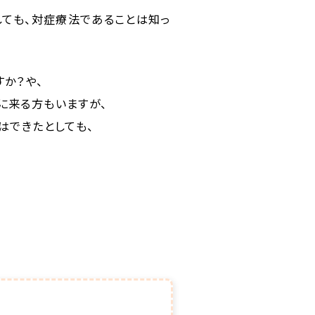
しても、対症療法であることは知っ
か？や、
に来る方もいますが、
はできたとしても、