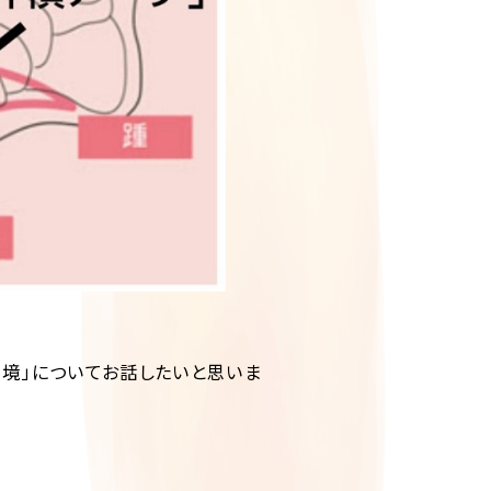
環境」についてお話したいと思いま