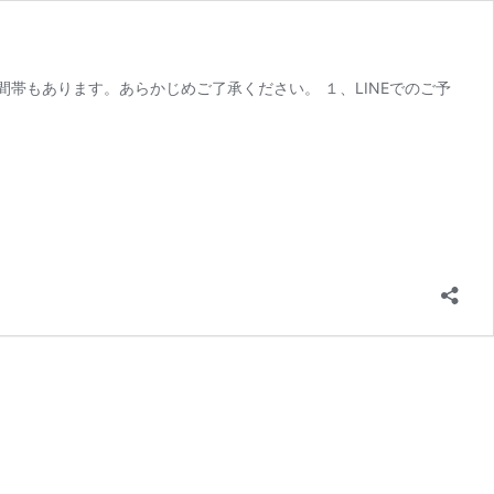
帯もあります。あらかじめご了承ください。 １、LINEでのご予