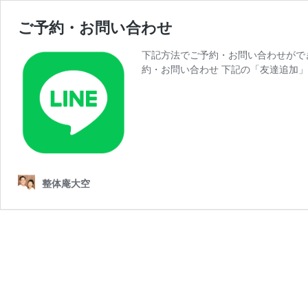
ご予約・お問い合わせ
下記方法でご予約・お問い合わせがで
約・お問い合わせ 下記の「友達追加」
整体庵大空