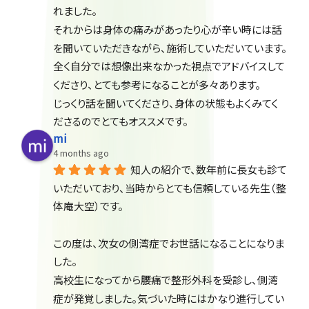
れました。
それからは身体の痛みがあったり心が辛い時には話
を聞いていただきながら、施術していただいています。
全く自分では想像出来なかった視点でアドバイスして
くださり、とても参考になることが多々あります。
じっくり話を聞いてくださり、身体の状態もよくみてく
ださるのでとてもオススメです。
mi
4 months ago
知人の紹介で、数年前に長女も診て
いただいており、当時からとても信頼している先生（整
体庵大空）です。
この度は、次女の側湾症でお世話になることになりま
した。
高校生になってから腰痛で整形外科を受診し、側湾
症が発覚しました。気づいた時にはかなり進行してい