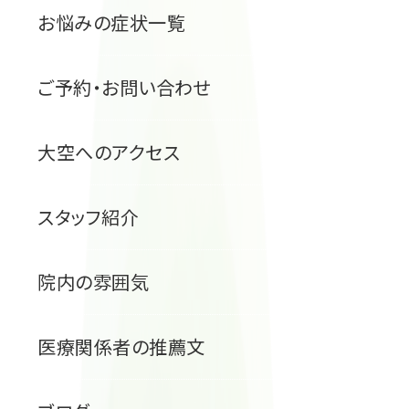
お悩みの症状一覧
ご予約・お問い合わせ
大空へのアクセス
スタッフ紹介
院内の雰囲気
医療関係者の推薦文