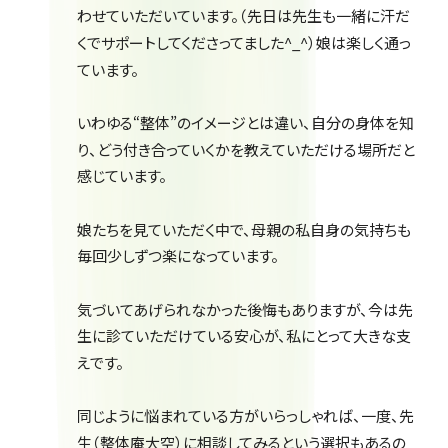
わせていただいています。（先日は先生も一緒に汗だ
くでサポートしてくださってました^_^）娘は楽しく通っ
ています。
いわゆる“整体”のイメージとは違い、自分の身体を知
り、どう付き合っていくかを教えていただける場所だと
感じています。
娘たちを見ていただく中で、母親の私自身の気持ちも
毎回少しずつ楽になっています。
気づいてあげられなかった後悔もありますが、今は先
生に診ていただけている安心が、私にとって大きな支
えです。
同じように悩まれている方がいらっしゃれば、一度、先
生（整体庵大空）に相談してみるという選択もあるの