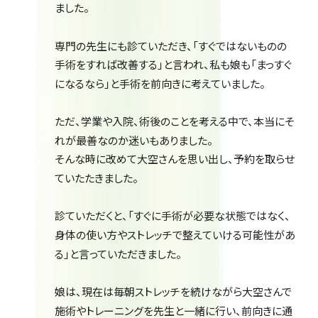
ました。
専門の先生にも診ていただき、「すぐではないものの
手術をすれば改善する」と言われ、私も娘も「まっすぐ
になるなら」と手術を前向きに考えていました。
ただ、学業や入院、術後のことを考える中で、本当にそ
れが最善なのか迷いもありました。
そんな時に改めて大空さんを思い出し、予約を取らせ
ていたたきました。
診ていただくと、「すぐに手術が必要な状態ではなく、
身体の使い方やストレッチで整えていける可能性があ
る」と言っていただきました。
娘は、現在は毎朝ストレッチを続けながら大空さんで
施術やトレーニングを先生と一緒に行い、前向きに通