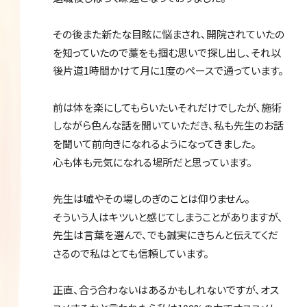
その後また新たな目眩に悩まされ、開院されていたの
を知っていたので藁をも掴む思いで探し出し、それ以
後片道1時間かけて月に1度のペースで通っています。
前は体を楽にしてもらいたいそれだけでしたが、施術
しながら色んな話を聞いていただき、私も先生のお話
を聞いて前向きになれるようになってきました。
心も体も元気になれる場所だと思っています。
先生は嘘やその場しのぎのことは仰りません。
そういう人はキツいと感じてしまうことがありますが、
先生は言葉を選んで、でも誠実にきちんと伝えてくだ
さるので私はとても信頼しています。
正直、合う合わないはあるかもしれないですが、オス