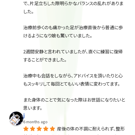
で、片足立ちした際明らかなバランスの乱れがありま
した。
治療前歩くのも痛かった足が治療直後から普通に歩
けるようになり娘も驚いていました。
2週間安静と言われていましたが、直ぐに練習に復帰
することができました。
治療中も会話をしながら、アドバイスを頂いたりと心
もスッキリして毎回とてもいい表情に変わってます。
また身体のことで気になった際はお世話になりたいと
思います。
j
6 months ago
産後の体の不調に耐えられず、整形