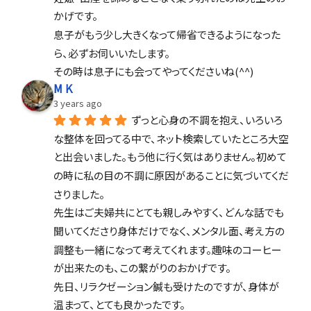
かげです。
息子がもう少し大きくなって帰省できるようになった
ら、必ずお伺いいたします。
その時は息子にも会ってやってくださいね(^^)
M K
3 years ago
ずっと心身の不調を抱え、いろいろ
な整体を回ってる中で、ネット検索していたところ大空
と出会いました。もう他に行く気はありません。初めて
の時に私の目の不調に原因があることに気づいてくだ
さりました。
先生はご夫婦共にとても親しみやすく、どんな話でも
聞いてくださり身体だけでなく、メンタル面、考え方の
調整も一緒になって考えてくれます。趣味のコーヒー
が出来たのも、この繋がりのおかげです。
先日、リラクゼーション鍼も受けたのですが、身体が
温まって、とても良かったです。