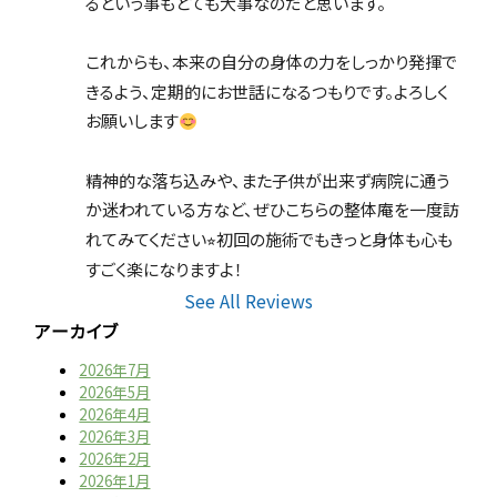
るという事もとても大事なのだと思います。
これからも、本来の自分の身体の力をしっかり発揮で
きるよう、定期的にお世話になるつもりです。よろしく
お願いします
精神的な落ち込みや、また子供が出来ず病院に通う
か迷われている方など、ぜひこちらの整体庵を一度訪
れてみてください⭐︎初回の施術でもきっと身体も心も
すごく楽になりますよ！
See All Reviews
アーカイブ
2026年7月
2026年5月
2026年4月
2026年3月
2026年2月
2026年1月