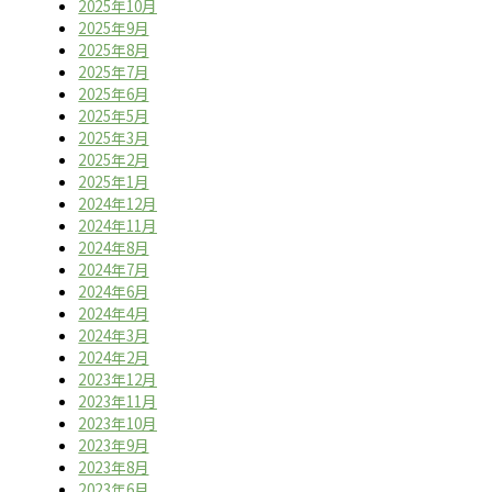
2025年10月
2025年9月
2025年8月
2025年7月
2025年6月
2025年5月
2025年3月
2025年2月
2025年1月
2024年12月
2024年11月
2024年8月
2024年7月
2024年6月
2024年4月
2024年3月
2024年2月
2023年12月
2023年11月
2023年10月
2023年9月
2023年8月
2023年6月