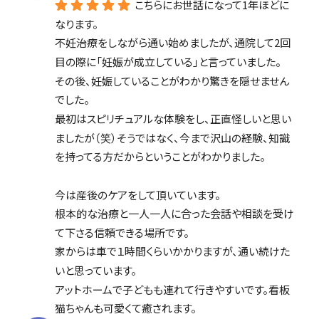
こちらにお世話になって1年ほどに
なります。
不妊治療をしながら通い始めましたが、通院して2回
目の際に「妊娠が成立している」と言っていました。
その後、妊娠していることがわかり驚きを隠せません
でした。
最初はスピリチュアルな体験をし、正直怪しいと思い
ましたが（笑）そうではなく、今まで沢山の経験、知識
を持ってる方だからということがわかりました。
今は産後のケアをして頂いています。
根本的な治療と一人一人に合った会話や相談を受け
て下さる信頼できる場所です。
家からは車で１時間くらいかかりますが、通い続けた
いと思っています。
アットホームで子どもも連れて行きやすいです。看板
猫ちゃんも可愛くて癒されます。