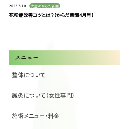
2026.5.10
大空のからだ新聞
花粉症改善コツとは？【からだ新聞4月号】
メニュー
整体について
鍼灸について（女性専門）
施術メニュー・料金