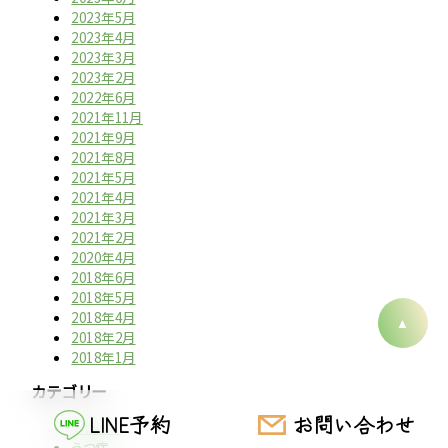
2023年5月
2023年4月
2023年3月
2023年2月
2022年6月
2021年11月
2021年9月
2021年8月
2021年5月
2021年4月
2021年3月
2021年2月
2020年4月
2018年6月
2018年5月
2018年4月
2018年2月
2018年1月
カテゴリー
LINE予約
お問い合わせ
アトピー
うつ病