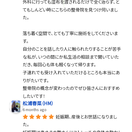
外科に行っても湿布を渡されるだけで全く治らず、と
てもしんどい時にこちらの整骨院を見つけ伺いまし
た。
落ち着く空間で、とても丁寧に施術をしてくださいま
す。
自分のことを話したり人に触られたりすることが苦手
な私が、いつの間にか私生活の相談まで聞いていた
だき、毎回心も体も軽くなって帰ります。
子連れでも受け入れていただけるところも本当にあ
りがたいです。
整骨院の概念が変わったのでぜひ皆さんにおすすめ
したいです！
松浦春菜（HM）
6 months ago
妊娠期、産後とお世話になりまし
た。