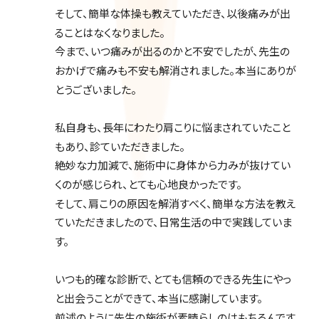
そして、簡単な体操も教えていただき、以後痛みが出
ることはなくなりました。
今まで、いつ痛みが出るのかと不安でしたが、先生の
おかげで痛みも不安も解消されました。本当にありが
とうございました。
私自身も、長年にわたり肩こりに悩まされていたこと
もあり、診ていただきました。
絶妙な力加減で、施術中に身体から力みが抜けてい
くのが感じられ、とても心地良かったです。
そして、肩こりの原因を解消すべく、簡単な方法を教え
ていただきましたので、日常生活の中で実践していま
す。
いつも的確な診断で、とても信頼のできる先生にやっ
と出会うことができて、本当に感謝しています。
前述のように先生の施術が素晴らしのはもちろんです